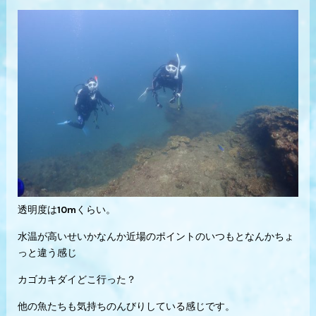
透明度は10mくらい。
水温が高いせいかなんか近場のポイントのいつもとなんかちょ
っと違う感じ
カゴカキダイどこ行った？
他の魚たちも気持ちのんびりしている感じです。