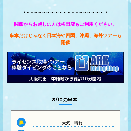
＊〜〜〜〜〜〜〜〜〜〜〜〜〜〜〜〜〜〜〜＊
関西からお越しの方は梅田店もご利用ください。
串本だけじゃなく日本海や四国、沖縄、海外ツアーも
開催
8/10の串本
天気
晴れ