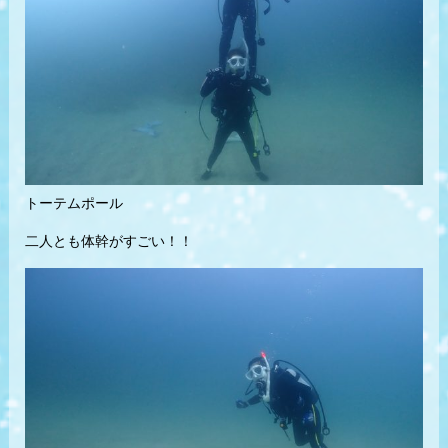
トーテムポール
二人とも体幹がすごい！！