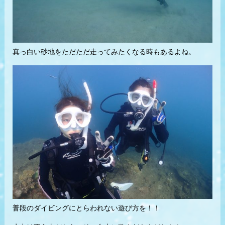
真っ白い砂地をただただ走ってみたくなる時もあるよね。
普段のダイビングにとらわれない遊び方を！！