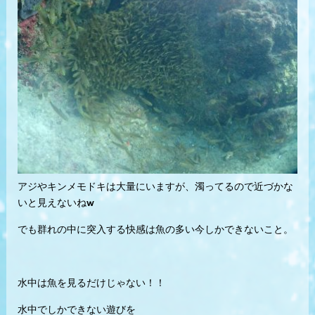
アジやキンメモドキは大量にいますが、濁ってるので近づかな
いと見えないねw
でも群れの中に突入する快感は魚の多い今しかできないこと。
水中は魚を見るだけじゃない！！
水中でしかできない遊びを