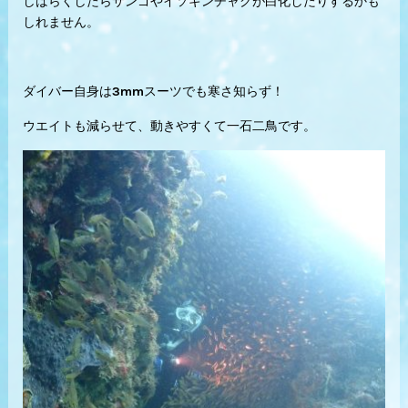
しばらくしたらサンゴやイソギンチャクが白化したりするかも
しれません。
ダイバー自身は3mmスーツでも寒さ知らず！
ウエイトも減らせて、動きやすくて一石二鳥です。