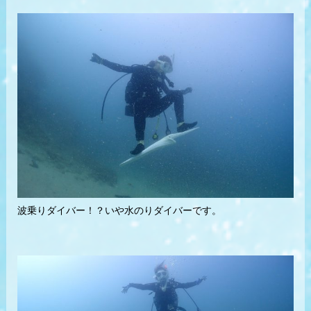
波乗りダイバー！？いや水のりダイバーです。