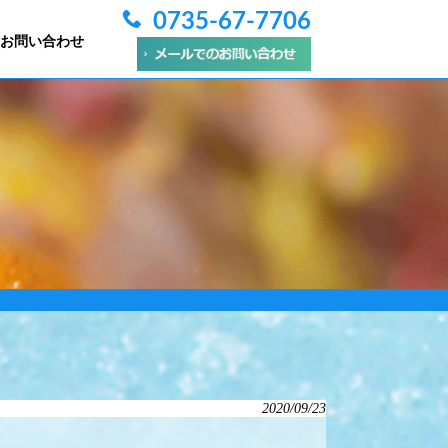
0735-67-7706
お問い合わせ
2020/09/23