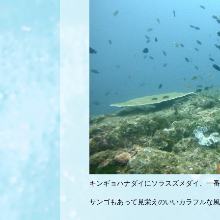
キンギョハナダイにソラスズメダイ、一番
サンゴもあって見栄えのいいカラフルな風