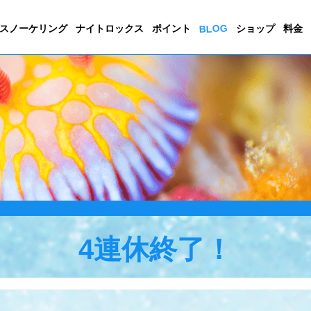
BLOG
スノーケリング
ナイトロックス
ポイント
ショップ
料金
4連休終了！