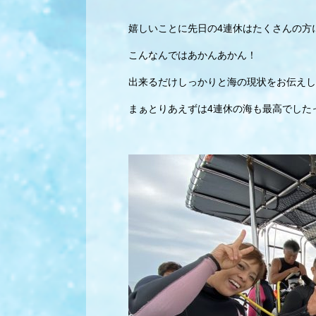
嬉しいことに先日の4連休はたくさんの方
こんなんではあかんあかん！
出来るだけしっかりと海の現状をお伝えし
まぁとりあえずは4連休の海も最高でした