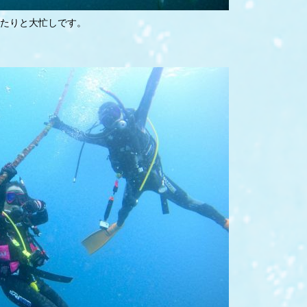
たりと大忙しです。