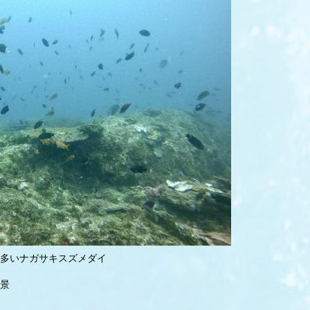
多いナガサキスズメダイ
景