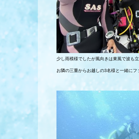
少し雨模様でしたが風向きは東風で波も立
お隣の三重からお越しの3名様と一緒にフ