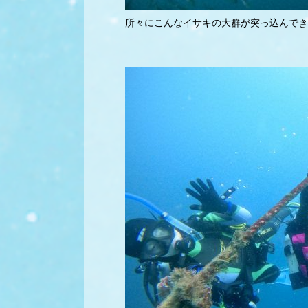
所々にこんなイサキの大群が突っ込んでき