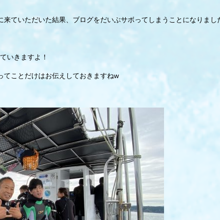
に来ていただいた結果、ブログをだいぶサボってしまうことになりまし
ていきますよ！
ってことだけはお伝えしておきますねw