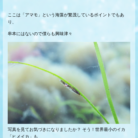
ここは「アマモ」という海藻が繁茂しているポイントでもあ
り、
串本にはないので僕らも興味津々
写真を見てお気づきになりましたか？ そう！世界最小のイカ
「ヒメイカ」も