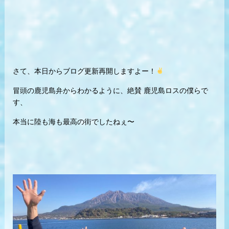
さて、本日からブログ更新再開しますよー！
冒頭の鹿児島弁からわかるように、絶賛 鹿児島ロスの僕らで
す、
本当に陸も海も最高の街でしたねぇ〜