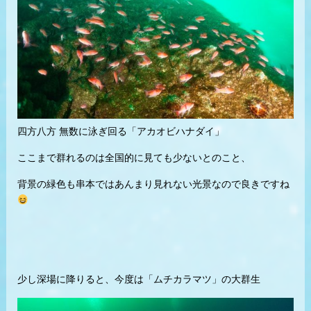
四方八方 無数に泳ぎ回る「アカオビハナダイ」
ここまで群れるのは全国的に見ても少ないとのこと、
背景の緑色も串本ではあんまり見れない光景なので良きですね
少し深場に降りると、今度は「ムチカラマツ」の大群生