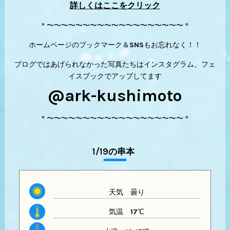
詳しくはここをクリック
＊〜〜〜〜〜〜〜〜〜〜〜〜〜〜〜〜〜〜〜＊
ホームページのブックマーク＆SNSもお忘れなく！！
ブログではあげられなかった写真たちはインスタグラム、フェ
イスブックでアップしてます
@ark-kushimoto
＊〜〜〜〜〜〜〜〜〜〜〜〜〜〜〜〜〜〜〜＊
1/19の串本
天気
曇り
気温
17℃