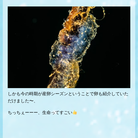
しかも今の時期が産卵シーズンということで卵も紹介していた
だけました〜、
ちっちぇーーー、生命ってすごい