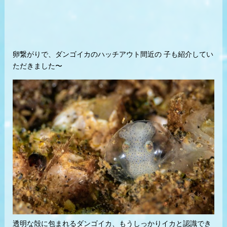
卵繋がりで、ダンゴイカのハッチアウト間近の 子も紹介してい
ただきました〜
透明な殻に包まれるダンゴイカ、もうしっかりイカと認識でき