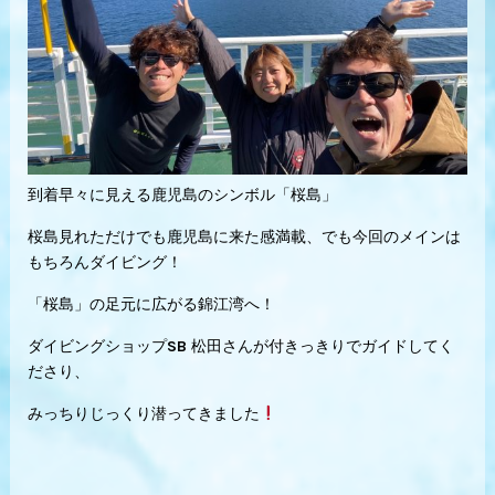
到着早々に見える鹿児島のシンボル「桜島」
桜島見れただけでも鹿児島に来た感満載、でも今回のメインは
もちろんダイビング！
「桜島」の足元に広がる錦江湾へ！
ダイビングショップSB 松田さんが付きっきりでガイドしてく
ださり、
みっちりじっくり潜ってきました