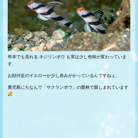
串本でも見れる ネジリンボウ も実は少し色味が変わっていま
す、
お顔付近のイエローが少し赤みがかっているんですねぇ、
鹿児島にちなんで「サクランボウ」の愛称で親しまれています