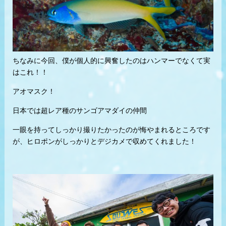
ちなみに今回、僕が個人的に興奮したのはハンマーでなくて実
はこれ！！
アオマスク！
日本では超レア種のサンゴアマダイの仲間
一眼を持ってしっかり撮りたかったのが悔やまれるところです
が、ヒロポンがしっかりとデジカメで収めてくれました！