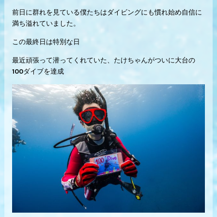
前日に群れを見ている僕たちはダイビングにも慣れ始め自信に
満ち溢れていました。
この最終日は特別な日
最近頑張って潜ってくれていた、たけちゃんがついに大台の
100ダイブを達成