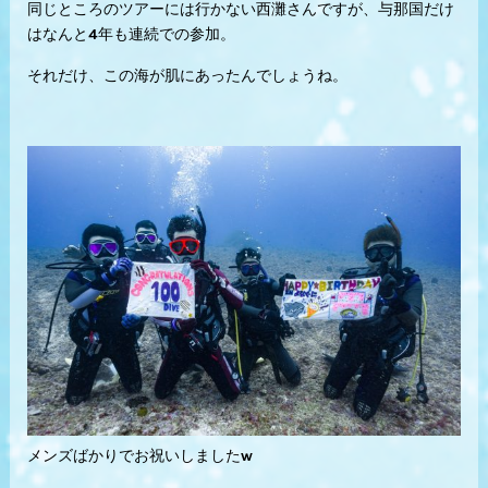
同じところのツアーには行かない西灘さんですが、与那国だけ
はなんと4年も連続での参加。
それだけ、この海が肌にあったんでしょうね。
メンズばかりでお祝いしましたw