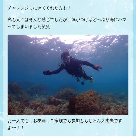
チャレンジしにきてくれた方も！
私も元々はそんな感じでしたが、気がつけばどっぷり海にハマ
ってしまいました笑笑
お一人でも、お友達、ご家族でも参加ももちろん大丈夫です
よ〜！！