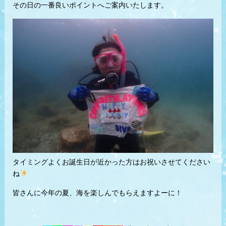
その日の一番良いポイントへご案内いたします。
タイミングよくお誕生日が近かった方はお祝いさせてください
ね
皆さんに今年の夏、海を楽しんでもらえますよーに！