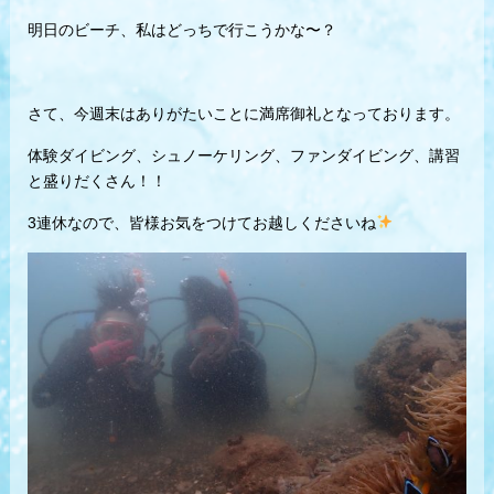
明日のビーチ、私はどっちで行こうかな〜？
さて、今週末はありがたいことに満席御礼となっております。
体験ダイビング、シュノーケリング、ファンダイビング、講習
と盛りだくさん！！
3連休なので、皆様お気をつけてお越しくださいね