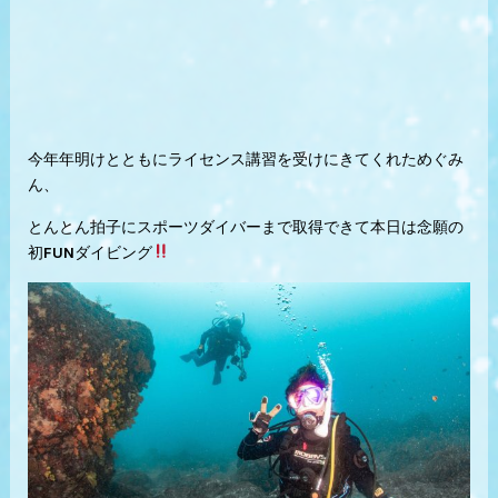
今年年明けとともにライセンス講習を受けにきてくれためぐみ
ん、
とんとん拍子にスポーツダイバーまで取得できて本日は念願の
初FUNダイビング