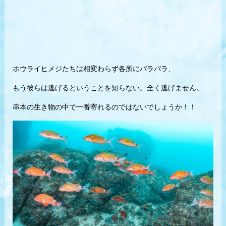
ホウライヒメジたちは相変わらず各所にパラパラ、
もう彼らは逃げるということを知らない。全く逃げません。
串本の生き物の中で一番寄れるのではないでしょうか！！