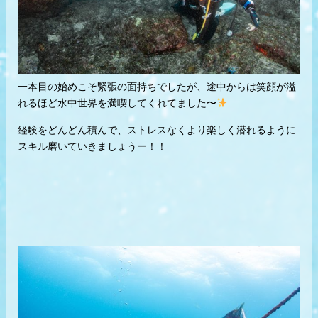
一本目の始めこそ緊張の面持ちでしたが、途中からは笑顔が溢
れるほど水中世界を満喫してくれてました〜
経験をどんどん積んで、ストレスなくより楽しく潜れるように
スキル磨いていきましょうー！！