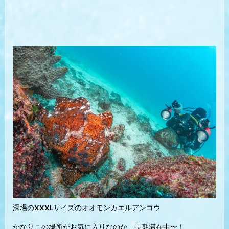
深場のXXXLサイズのオオモンカエルアンコウ
かなりこの場所がお気に入りなのか、長期滞在中〜！