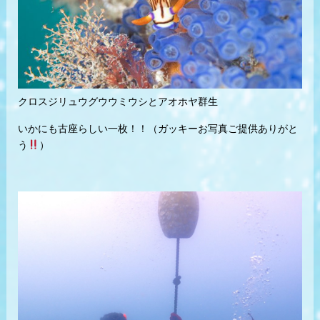
クロスジリュウグウウミウシとアオホヤ群生
いかにも古座らしい一枚！！（ガッキーお写真ご提供ありがと
う
）