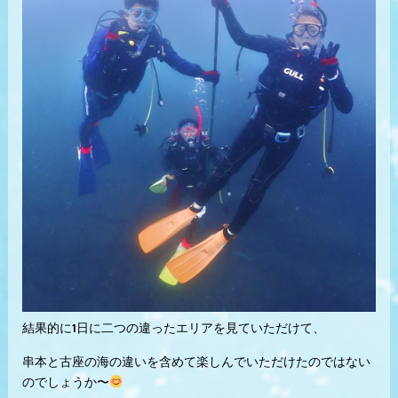
結果的に1日に二つの違ったエリアを見ていただけて、
串本と古座の海の違いを含めて楽しんでいただけたのではない
のでしょうか〜