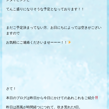
てんこ盛りになりそうな予定となっております！！
まだご予定決まってない方、お日にちによっては空きがござい
ますので
お気軽にご連絡くださいませーーー！！
さて！
本日のブログは昨日から今日にかけてのあれこれをご紹介
昨日は西風が時間経つにつれて、吹き荒れた1日。