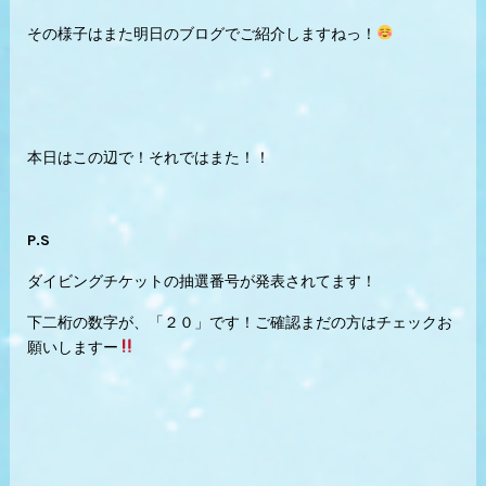
その様子はまた明日のブログでご紹介しますねっ！
本日はこの辺で！それではまた！！
P.S
ダイビングチケットの抽選番号が発表されてます！
下二桁の数字が、「２０」です！ご確認まだの方はチェックお
願いしますー