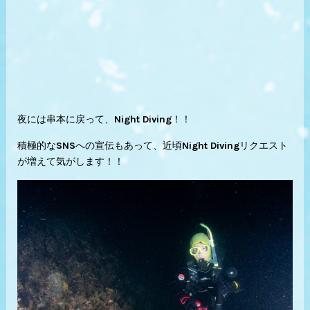
夜には串本に戻って、Night Diving！！
積極的なSNSへの宣伝もあって、近頃Night Divingリクエスト
が増えて気がします！！