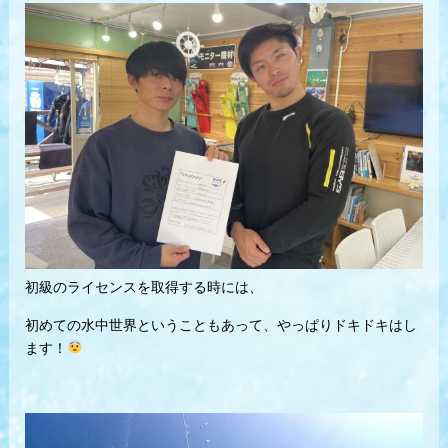
初級のライセンスを取得する時には、
初めての水中世界ということもあって、やっぱりドキドキはし
ます！