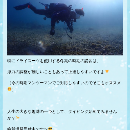
特にドライスーツを使用する冬期の時期の講習は、
浮力の調整が難しいこともあって上達しやすいですよ
（今の時期マンツーマンでご対応しやすいのでそこもオススメ
）
人生の大きな趣味の一つとして、ダイビング始めてみません
か？
絶賛講習受付中です〜