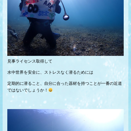
見事ライセンス取得して
水中世界を安全に、ストレスなく潜るためには
定期的に潜ること、自分に合った器材を持つことが一番の近道
ではないでしょうか！