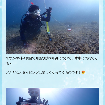
ですが学科や実習で知識や技術を身につけて、水中に慣れてく
ると
どんどんとダイビングは楽しくなってくるのです！