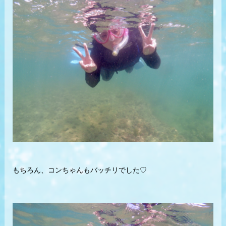
もちろん、コンちゃんもバッチリでした♡