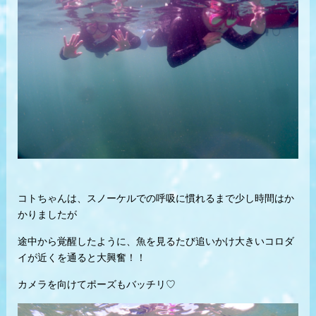
コトちゃんは、スノーケルでの呼吸に慣れるまで少し時間はか
かりましたが
途中から覚醒したように、魚を見るたび追いかけ大きいコロダ
イが近くを通ると大興奮！！
カメラを向けてポーズもバッチリ♡