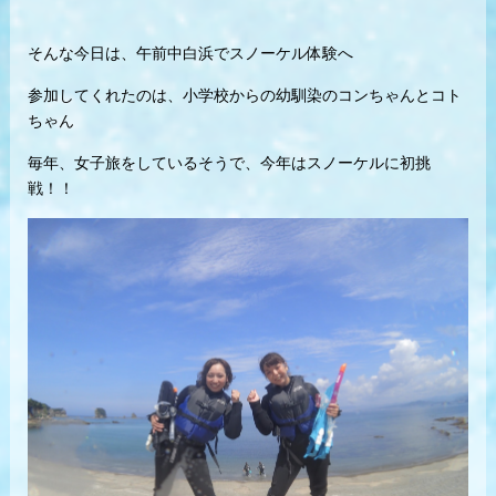
そんな今日は、午前中白浜でスノーケル体験へ
参加してくれたのは、小学校からの幼馴染のコンちゃんとコト
ちゃん
毎年、女子旅をしているそうで、今年はスノーケルに初挑
戦！！