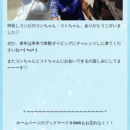
仲良しコンビのコンちゃん・コトちゃん、ありがとうございま
した♡
ぜひ、来年は串本で体験ダイビングにチャレンジしに来てくだ
さいねー( ^ω^ )
またコンちゃんとコトちゃんにお会いできるの楽しみにしてま
ーーーす♡
＊〜〜〜〜〜〜〜〜〜〜〜〜〜〜〜〜〜〜〜＊
ホームページのブックマーク＆SNSもお忘れなく！！