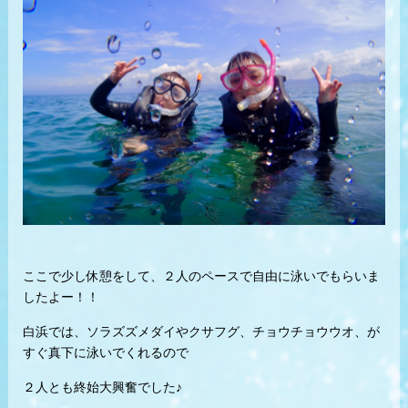
ここで少し休憩をして、２人のペースで自由に泳いでもらいま
したよー！！
白浜では、ソラズズメダイやクサフグ、チョウチョウウオ、が
すぐ真下に泳いでくれるので
２人とも終始大興奮でした♪