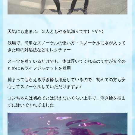
天気にも恵まれ、２人ともやる気満々です( ＾∀＾)
浅場で、簡単なスノーケルの使い方・スノーケルに水が入って
きた時の対処法などをレクチャー
スーツを着ているだけでも、体は浮いてくれるのですが安全の
ためにもライフジャケットを着用
捕まってもらえる浮き輪も用意しているので、初めての方も安
心してスノーケルしていただけますよ♪
コンちゃんは初めてとは思えないくらい上手で、浮き輪を掴ま
ずに泳いでくれてました