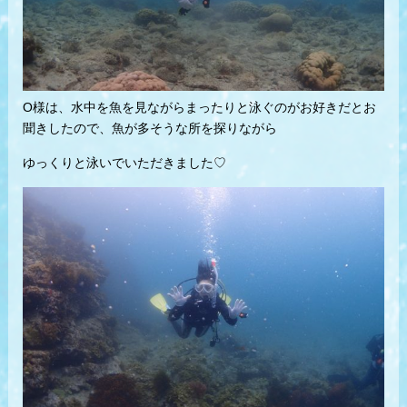
O様は、水中を魚を見ながらまったりと泳ぐのがお好きだとお
聞きしたので、魚が多そうな所を探りながら
ゆっくりと泳いでいただきました♡