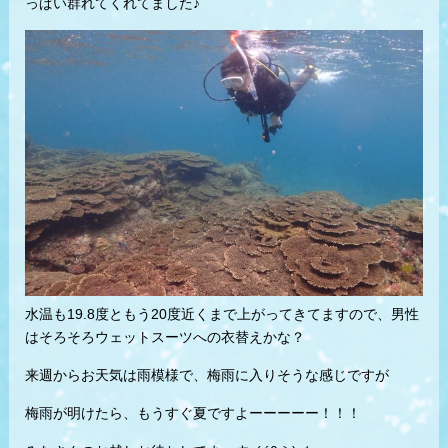
っぱい群れてくれてました♪
水温も19.8度ともう20度近くまで上がってきてますので、男性
はそろそろウェットスーツへの衣替えかな？
来週からお天気は雨模様で、梅雨に入りそうな感じですが
梅雨が明けたら、もうすぐ夏ですよーーーーー！！！