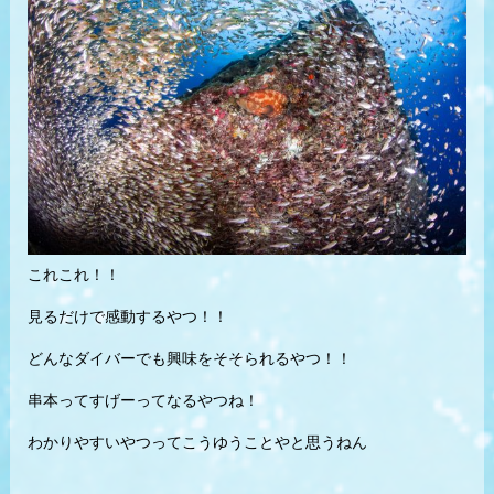
これこれ！！
見るだけで感動するやつ！！
どんなダイバーでも興味をそそられるやつ！！
串本ってすげーってなるやつね！
わかりやすいやつってこうゆうことやと思うねん