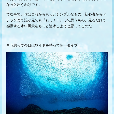
なっと思うわけです。
てな事で、僕はこれからもっとシンプルなもの、初心者からベ
テランまで誰が見ても『わっ！！』って思うもの、見るだけで
感動する水中風景をもっと追求しようと思ってるのだ
そう思って今日はワイドを持って朝一ダイブ