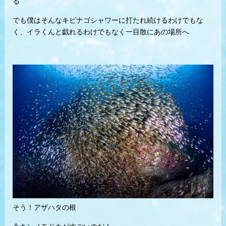
る
でも僕はそんなキビナゴシャワーに打たれ続けるわけでもな
く、イラくんと戯れるわけでもなく一目散にあの場所へ
そう！アザハタの根