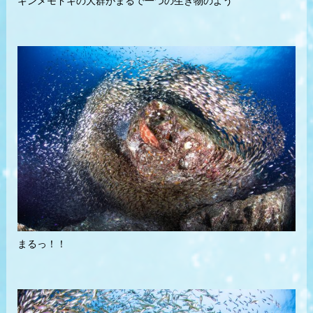
キンメモドキの大群がまるで一つの生き物のよう
まるっ！！