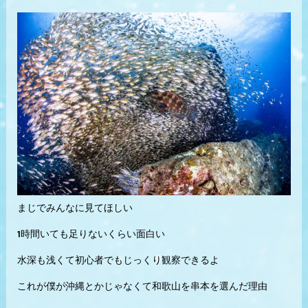
まじでみんなに見てほしい
1時間いても足りないくらい面白い
水深も浅くて初心者でもじっくり観察できるよ
これが僕が沖縄とかじゃなくて和歌山を串本を選んだ理由