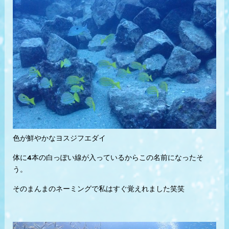
色が鮮やかなヨスジフエダイ
体に4本の白っぽい線が入っているからこの名前になったそ
う。
そのまんまのネーミングで私はすぐ覚えれました笑笑