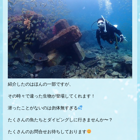
紹介したのはほんの一部ですが、
その時々で違った生物が登場してくれます！
潜ったことがないのは勿体無すぎる
たくさんの魚たちとダイビングしに行きませんか〜？
たくさんのお問合せお待ちしております