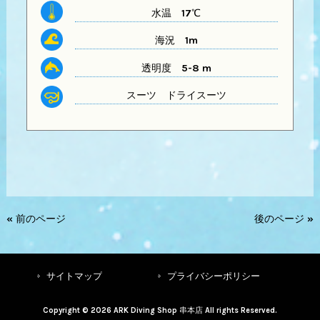
水温
17℃
海況 1m
透明度
5-8 m
スーツ
ドライスーツ
« 前のページ
後のページ »
サイトマップ
プライバシーポリシー
Copyright © 2026 ARK Diving Shop 串本店 All rights Reserved.