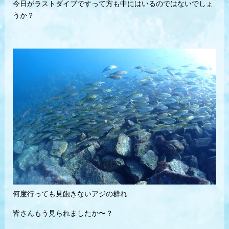
今日がラストダイブですって方も中にはいるのではないでしょ
うか？
何度行っても見飽きないアジの群れ
皆さんもう見られましたか〜？