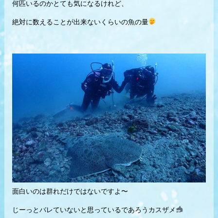
何匹いるのかとても気になるけれど、
絶対に数えることが出来ないくらいの魚の量
面白いのは群れだけではないですよ〜
じーっとバレていないと思っているであろうカスザメ