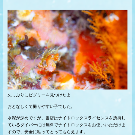
久しぶりにピグミーを見つけたよ
おとなしくて撮りやすい子でした。
水深が深めですが、当店はナイトロックスライセンスを所持し
ているダイバーには無料でナイトロックスをお使いいただけま
すので、安全に粘ってとってもらえます。