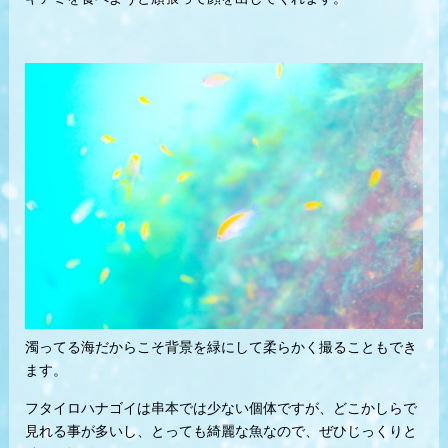
濁ってる海だからこそ背景を緑にして柔らかく撮ることもでき
ます。
フタイロハナゴイは串本では少ない個体ですが、どこかしらで
見れる事が多いし、とっても綺麗な魚なので、ぜひじっくりと