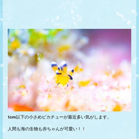
1cm以下の小さめピカチューが最近多い気がします。
人間も海の生物も赤ちゃんが可愛い！！