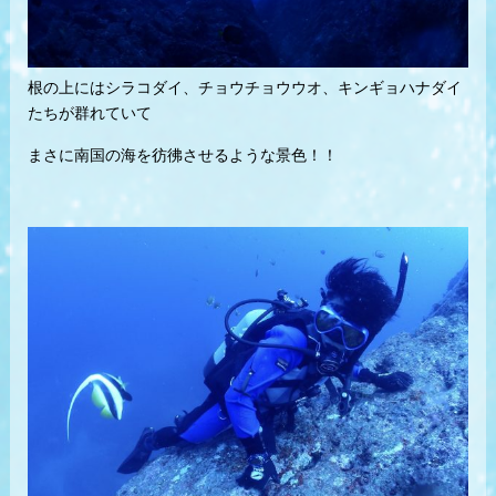
根の上にはシラコダイ、チョウチョウウオ、キンギョハナダイ
たちが群れていて
まさに南国の海を彷彿させるような景色！！