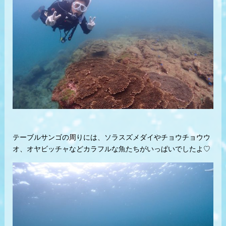
テーブルサンゴの周りには、ソラスズメダイやチョウチョウウ
オ、オヤビッチャなどカラフルな魚たちがいっぱいでしたよ♡