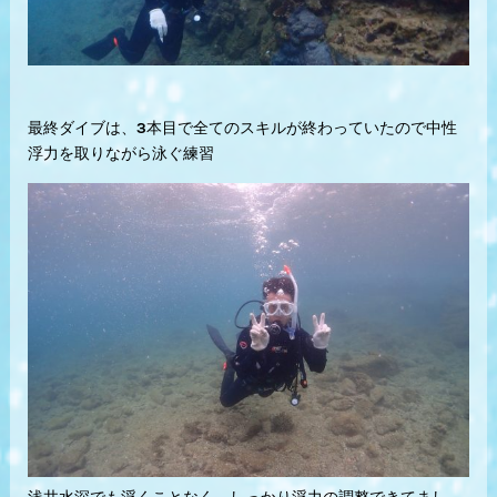
最終ダイブは、3本目で全てのスキルが終わっていたので中性
浮力を取りながら泳ぐ練習