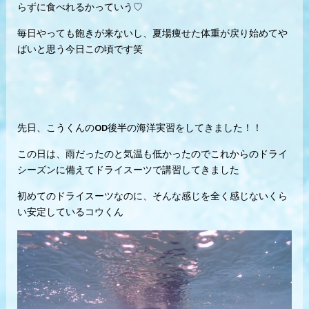
らずに食べれるかっていう♡
毎日やっても飽きが来ないし、夏場痩せた体重が戻り始めてや
ばいと思う今日この頃です笑
先日、こうくんのOD後半の海洋実習をしてきました！！
この日は、雨だったのと気温も低かったのでこれからのドライ
シーズンに備えてドライスーツで講習してきました
初めてのドライスーツなのに、そんな感じを全く感じないくら
い安定しているコウくん