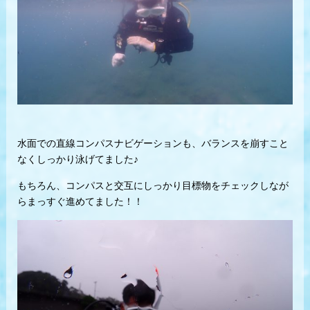
水面での直線コンパスナビゲーションも、バランスを崩すこと
なくしっかり泳げてました♪
もちろん、コンパスと交互にしっかり目標物をチェックしなが
らまっすぐ進めてました！！