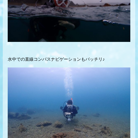
水中での直線コンパスナビゲーションもバッチリ♪