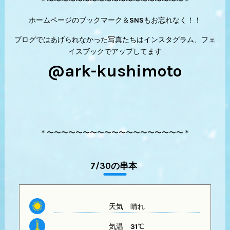
＊〜〜〜〜〜〜〜〜〜〜〜〜〜〜〜〜〜〜〜＊
ホームページのブックマーク＆SNSもお忘れなく！！
ブログではあげられなかった写真たちはインスタグラム、フェ
イスブックでアップしてます
@ark-kushimoto
＊〜〜〜〜〜〜〜〜〜〜〜〜〜〜〜〜〜〜〜＊
7/30の串本
天気
晴れ
気温
31℃