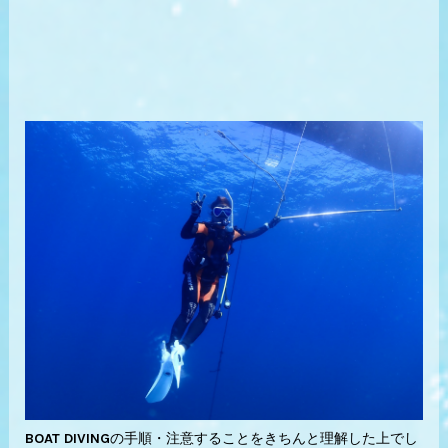
BOAT DIVINGの手順・注意することをきちんと理解した上でし