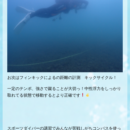
お次はフィンキックによるの距離の計測 キックサイクル！
一定のテンポ、強さで蹴ることが大切っ！中性浮力をしっかり
取れてる状態で移動するとより正確です
スポーツダイバーの講習でみんなが苦戦しがちコンパスを使っ