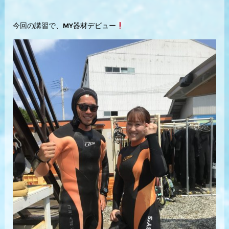
今回の講習で、MY器材デビュー