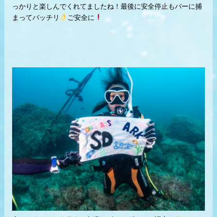
っかりと楽しんでくれてましたね！最後に安全停止もバーに捕
まってバッチリ
ご安全に