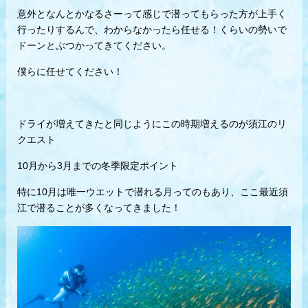
意外となんとかなるさーって感じで潜ってもらった方が上手く
行ったりするんで、わからなかったら任せる！くらいの勢いで
ドーンとぶつかってきてください。
僕らに任せてください！
ドライが増えてきたと同じようにこの時期増えるのが須江のリ
クエスト
10月から3月までの冬季限定ポイント
特に10月は唯一ウエットで潜れる月ってのもあり、ここ最近須
江で潜ることが多くなってきました！