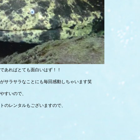
であればとても面白いはず！！
がサラサラなことにも毎回感動しちゃいます笑
やすいので、
トのレンタルもございますので、