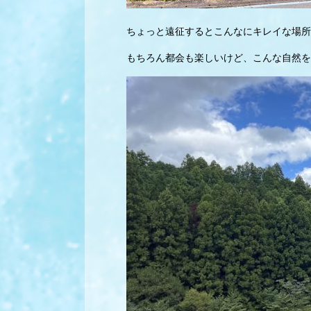
ちょっと遠征するとこんなにキレイな場所
もちろん都会も楽しいけど、こんな自然を