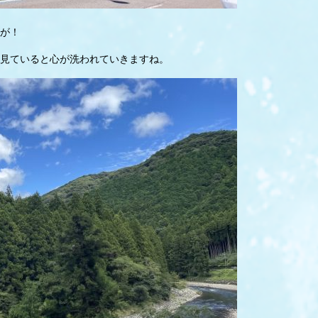
が！
見ていると心が洗われていきますね。