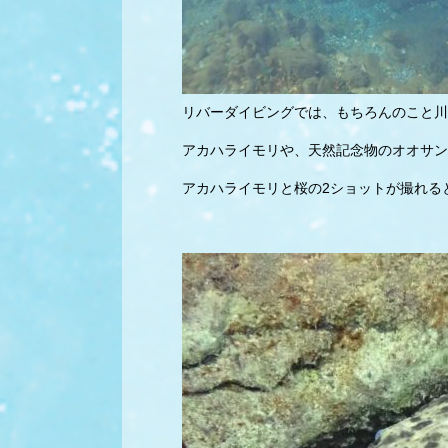
リバーダイビングでは、もちろんのこと川
アカハライモリや、天然記念物のオオサン
アカハライモリと桜の2ショットが撮れる