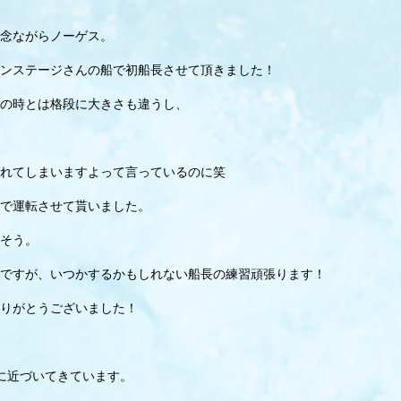
念ながらノーゲス。
ンステージさんの船で初船長させて頂きました！
の時とは格段に大きさも違うし、
れてしまいますよって言っているのに笑
で運転させて貰いました。
そう。
ですが、いつかするかもしれない船長の練習頑張ります！
りがとうございました！
に近づいてきています。