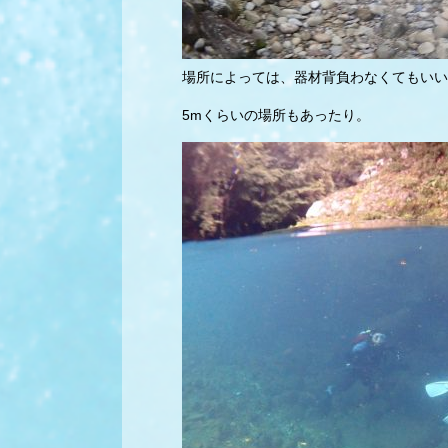
場所によっては、器材背負わなくてもいい
5mくらいの場所もあったり。