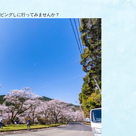
ビングしに行ってみませんか？