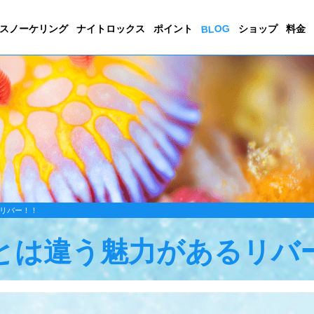
BLOG
スノーケリング
ナイトロックス
ポイント
ショップ
料金
リバー！！
とは違う魅力があるリバ