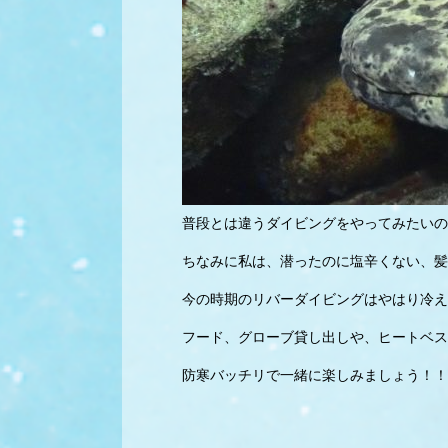
普段とは違うダイビングをやってみたいの
ちなみに私は、潜ったのに塩辛くない、髪
今の時期のリバーダイビングはやはり冷え
フード、グローブ貸し出しや、ヒートベス
防寒バッチリで一緒に楽しみましょう！！