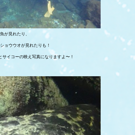
魚が見れたり、
ショウウオが見れたりも！
とサイコーの映え写真になりますよ〜！