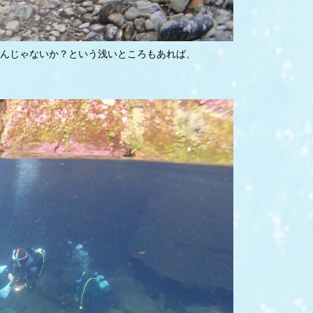
んじゃないか？という浅いところもあれば、