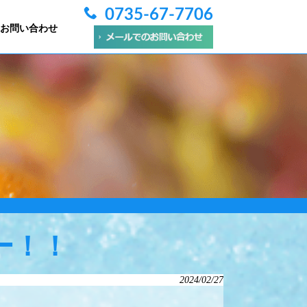
0735-67-7706
お問い合わせ
ー！！
2024/02/27