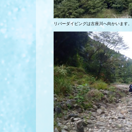
リバーダイビングは古座川へ向かいます。