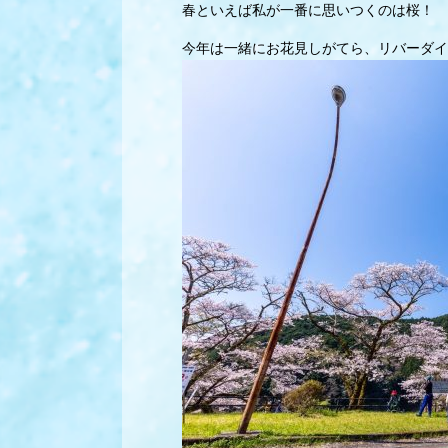
春といえば私が一番に思いつくのは桜！
今年は一緒にお花見しがてら、リバーダイ