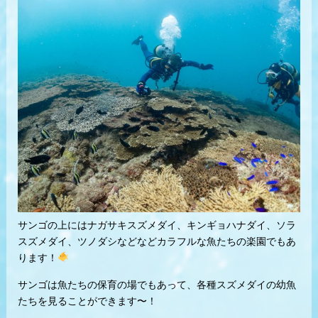
サンゴの上にはナガサキスズメダイ、キンギョハナダイ、ソラ
スズメダイ、ツノダシなどなどカラフルな魚たちの楽園でもあ
ります！
サンゴは魚たちの保育の場でもあって、各種スズメダイの幼魚
たちを見ることができます〜！