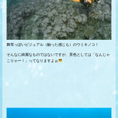
舞茸っぽいビジュアル（触った感じも）のウミキノコ！
そんなに綺麗なものではないですが、景色としては「なんじゃ
こりゃー！」ってなりますよぉ