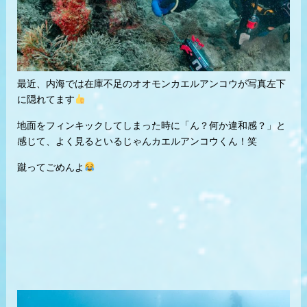
最近、内海では在庫不足のオオモンカエルアンコウが写真左下
に隠れてます
地面をフィンキックしてしまった時に「ん？何か違和感？」と
感じて、よく見るといるじゃんカエルアンコウくん！笑
蹴ってごめんよ