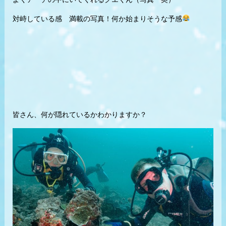
対峙している感 満載の写真！何か始まりそうな予感
皆さん、何が隠れているかわかりますか？