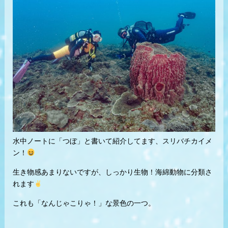
水中ノートに「つぼ」と書いて紹介してます、スリバチカイメ
ン！
生き物感あまりないですが、しっかり生物！海綿動物に分類さ
れます
これも「なんじゃこりゃ！」な景色の一つ。