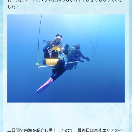
した
二日間で内海を紹介し尽くしたので、最終日は東側エリアのイ