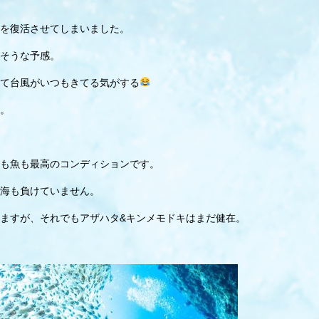
を復活させてしまいました。
そうな予感。
て台風がいつもきてる気がする
。
も魚も最高のコンディションです。
海も負けていません。
ますが、それでもアザハタ&キンメモドキはまだ健在。