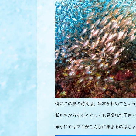
特にこの夏の時期は、串本が初めてという
私たちからするととっても見慣れた子達で
確かにミギマキがこんなに集まるのはちょ