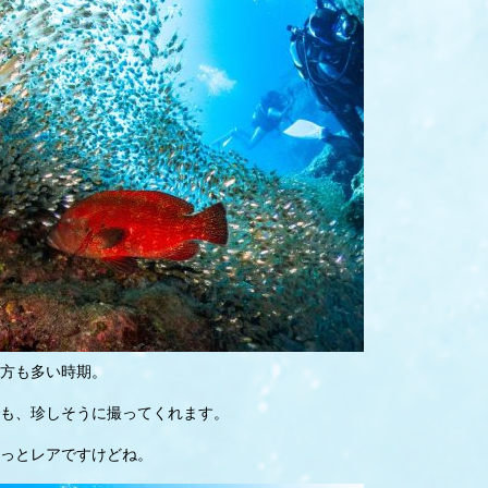
方も多い時期。
も、珍しそうに撮ってくれます。
っとレアですけどね。