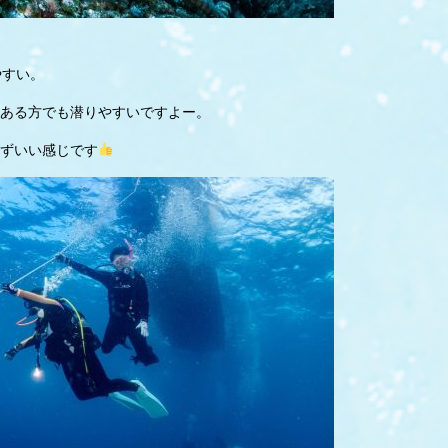
やすい。
ある方でも潜りやすいですよー。
ずいい感じです