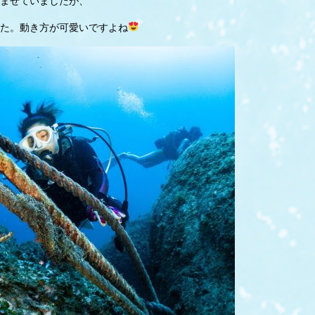
ませていましたが、
た。動き方が可愛いですよね