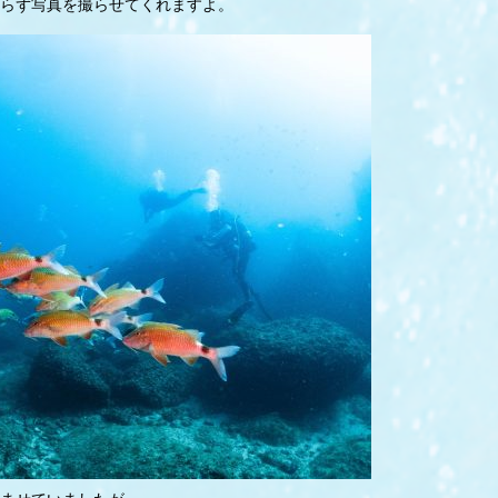
らず写真を撮らせてくれますよ。