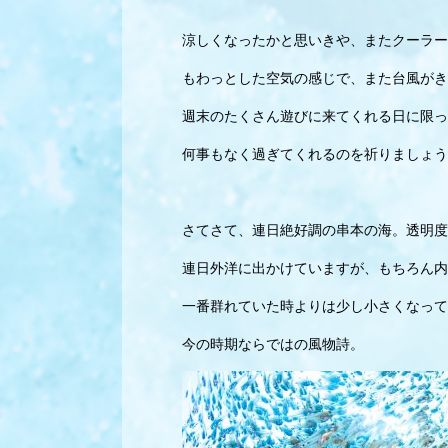
涼しくなったかと思いきや、またクーラー
もわっとした空気の感じで、また台風がき
週末のたくさん遊びに来てくれる日に限っ
何事もなく過ぎてくれるのを祈りましょう
さてさて、連日絶好調の串本の海。透明度
連日外洋に出かけていますが、もちろん内
一番群れていた時よりは少し小さくなって
今の時期ならではの風物詩。