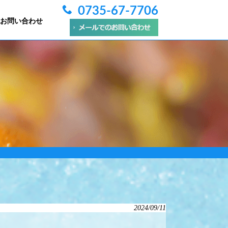
0735-67-7706
お問い合わせ
2024/09/11