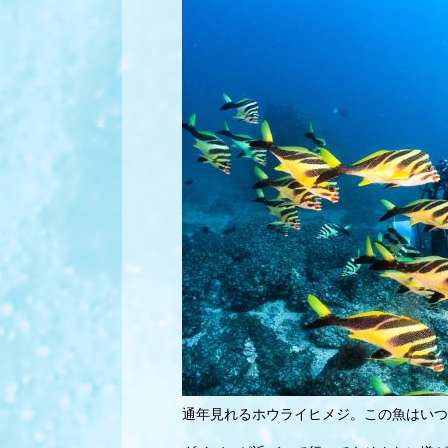
通年見れるホウライヒメジ。この魚はいつ