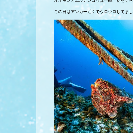
オオモンカエルアンコウは一時、姿をくら
この日はアンカー近くでウロウロしてまし