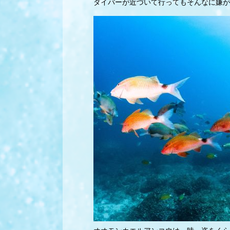
ダイバーが近づいて行ってもそんなに嫌が