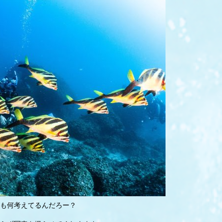
も何考えてるんだろー？