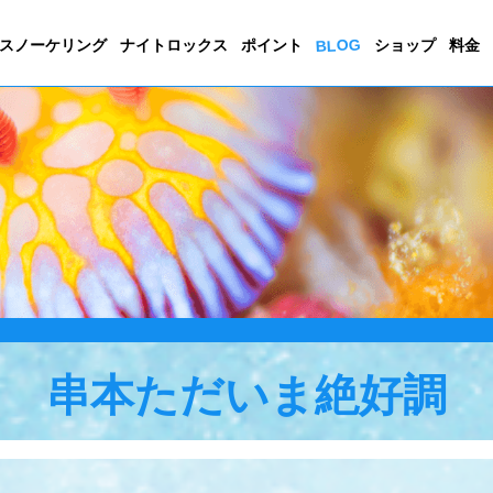
BLOG
スノーケリング
ナイトロックス
ポイント
ショップ
料金
串本ただいま絶好調