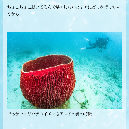
ちょこちょこ動いてるんで早くしないとすぐにどっか行っちゃ
うかも。
でっかいスリバチカイメンもアンドの鼻の特徴