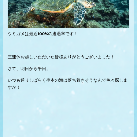
ウミガメは最近100%の遭遇率です！
三連休お越しいただいた皆様ありがとうございました！
さて、明日から平日。
いつも通りしばらく串本の海は落ち着きそうなんで色々探しま
すか！