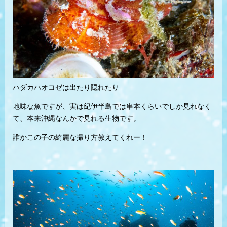
ハダカハオコゼは出たり隠れたり
地味な魚ですが、実は紀伊半島では串本くらいでしか見れなく
て、本来沖縄なんかで見れる生物です。
誰かこの子の綺麗な撮り方教えてくれー！