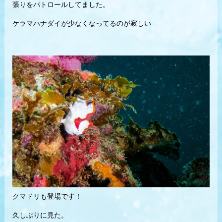
張りをパトロールしてました。
ケラマハナダイが少なくなってるのが寂しい
クマドリも登場です！
久しぶりに見た。