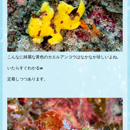
こんなに綺麗な黄色のカエルアンコウはなかなか珍しいよね。
いたらすぐわかるw
定着しつつあります。