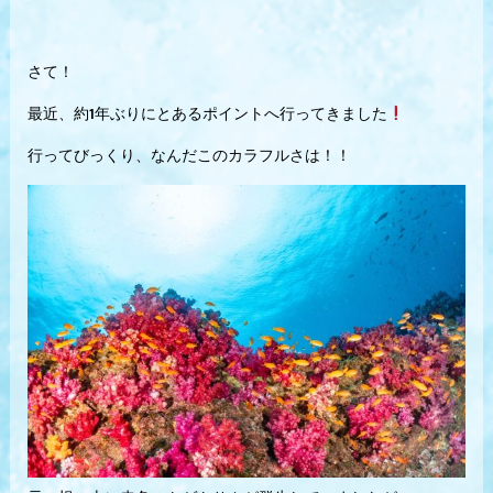
さて！
最近、約1年ぶりにとあるポイントへ行ってきました
行ってびっくり、なんだこのカラフルさは！！