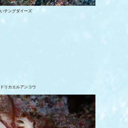
いテングダイーズ
ドリカエルアンコウ