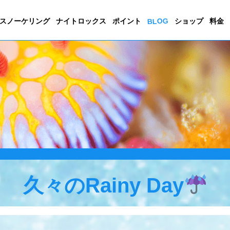
BLOG
スノーケリング
ナイトロックス
ポイント
ショップ
料金
久々のRainy Day