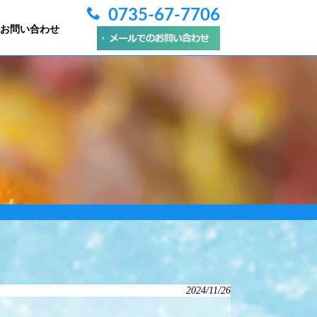
0735-67-7706
お問い合わせ
2024/11/26