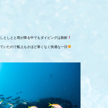
しとしとと雨が降る中でもダイビングは新鮮
ていたので船上もさほど寒くなく快適な一日