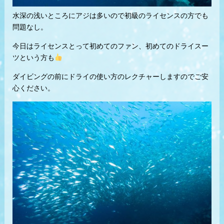
水深の浅いところにアジは多いので初級のライセンスの方でも
問題なし。
今日はライセンスとって初めてのファン、初めてのドライスー
ツという方も
ダイビングの前にドライの使い方のレクチャーしますのでご安
心ください。