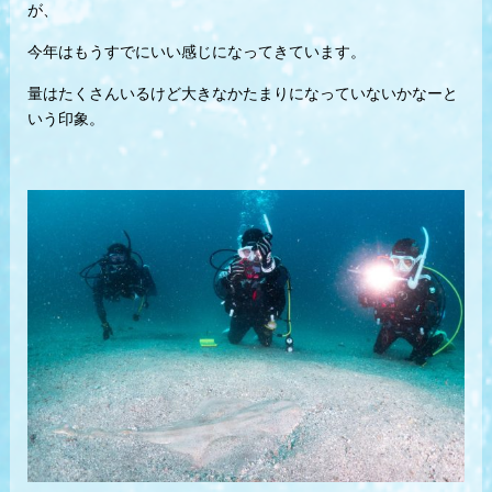
が、
今年はもうすでにいい感じになってきています。
量はたくさんいるけど大きなかたまりになっていないかなーと
いう印象。