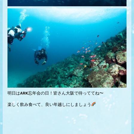
明日はARK忘年会の日！皆さん大阪で待っててね〜
楽しく飲み食べて、良い年越しにしましょう