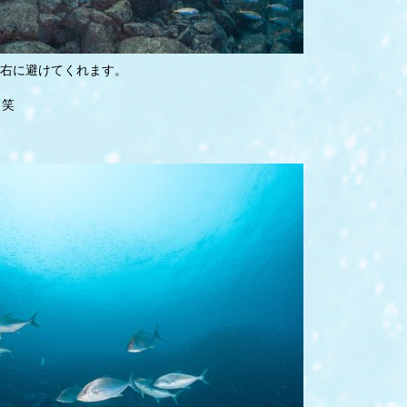
右に避けてくれます。
笑