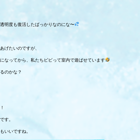
透明度も復活したばっかりなのにな〜
あげたいのですが、
になってから、私たちビビって室内で遊ばせています
るのかな？
！
です。
もいいですね。