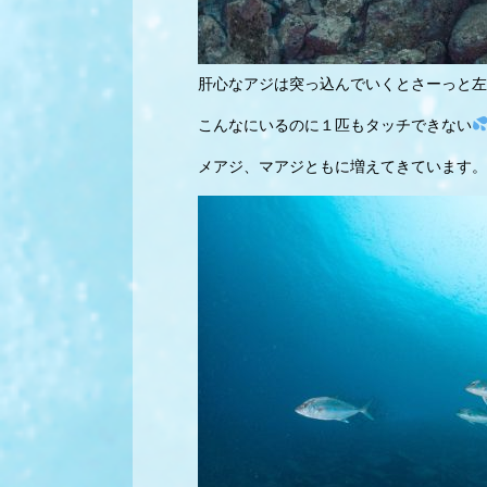
肝心なアジは突っ込んでいくとさーっと左
こんなにいるのに１匹もタッチできない
メアジ、マアジともに増えてきています。