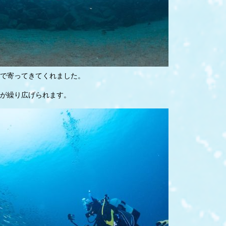
で寄ってきてくれました。
が繰り広げられます。