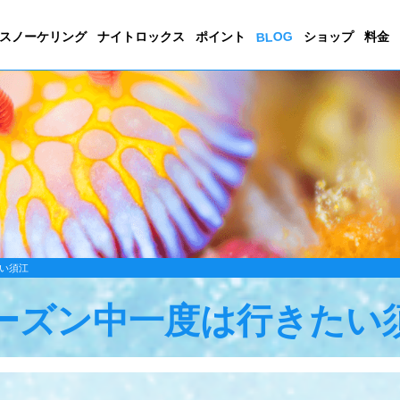
BLOG
スノーケリング
ナイトロックス
ポイント
ショップ
料金
い須江
ーズン中一度は行きたい