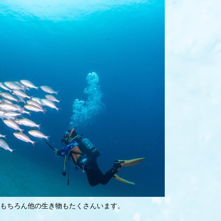
もちろん他の生き物もたくさんいます。