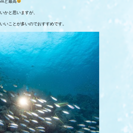
5mと最高
いかと思いますが、
いいことが多いのでおすすめです。