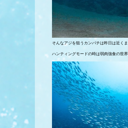
そんなアジを狙うカンパチは昨日は近くま
ハンティングモードの時は弱肉強食の世界