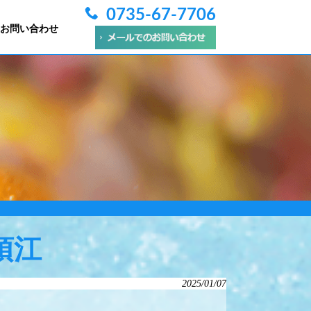
0735-67-7706
お問い合わせ
須江
2025/01/07