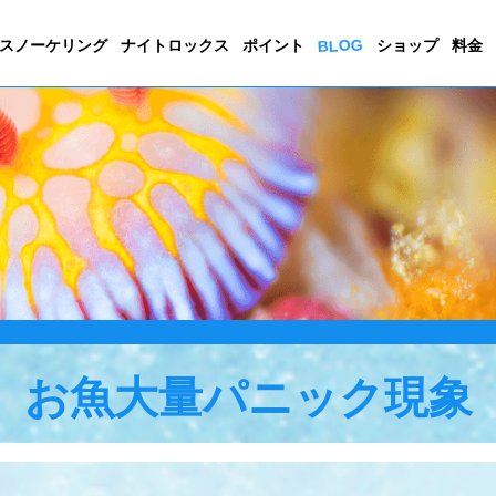
BLOG
スノーケリング
ナイトロックス
ポイント
ショップ
料金
お魚大量パニック現象