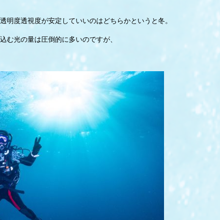
透明度透視度が安定していいのはどちらかというと冬。
込む光の量は圧倒的に多いのですが、