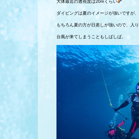
大体最近の透視度は20mくらい
ダイビングは夏のイメージが強いですが、
もちろん夏の方が日差しが強いので、入り
台風が来てしまうこともしばしば。