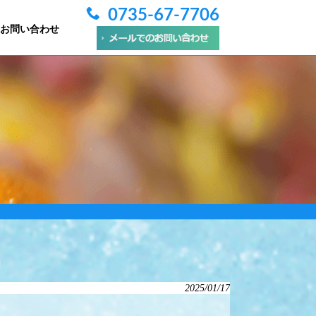
0735-67-7706
お問い合わせ
2025/01/17