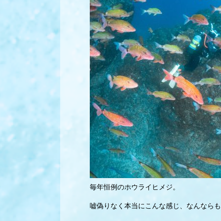
毎年恒例のホウライヒメジ。
嘘偽りなく本当にこんな感じ、なんならも