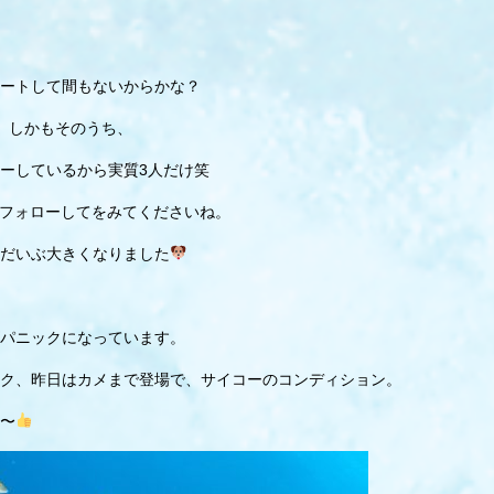
ートして間もないからかな？
。しかもそのうち、
ーしているから実質3人だけ笑
g.airフォローしてをみてくださいね。
だいぶ大きくなりました
パニックになっています。
ク、昨日はカメまで登場で、サイコーのコンディション。
〜