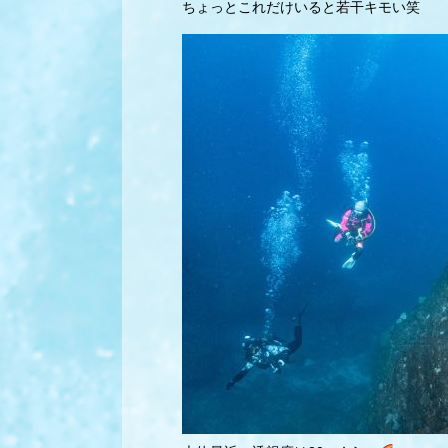
ちょっとこれだけいると若干キモい笑