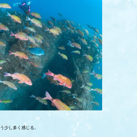
う少し多く感じる。