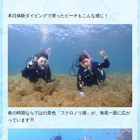
本日体験ダイビングで潜ったビーチもこんな感じ！
春の時期ならではの景色「フクロノリ畑」が、海底一面に広が
っています