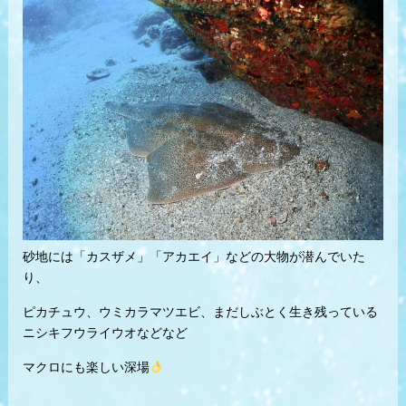
砂地には「カスザメ」「アカエイ」などの大物が潜んでいた
り、
ピカチュウ、ウミカラマツエビ、まだしぶとく生き残っている
ニシキフウライウオなどなど
マクロにも楽しい深場