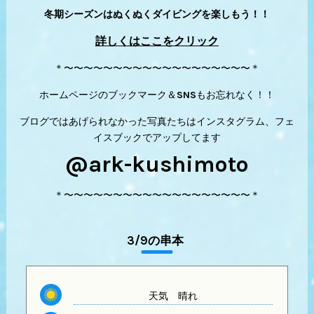
冬期シーズンはぬくぬくダイビングを楽しもう！！
詳しくはここをクリック
＊〜〜〜〜〜〜〜〜〜〜〜〜〜〜〜〜〜〜〜＊
ホームページのブックマーク＆SNSもお忘れなく！！
ブログではあげられなかった写真たちはインスタグラム、フェ
イスブックでアップしてます
@ark-kushimoto
＊〜〜〜〜〜〜〜〜〜〜〜〜〜〜〜〜〜〜〜＊
3/9の串本
天気 晴れ