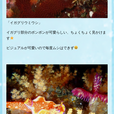
「イガグリウミウシ」
イガグリ部分のポンポンが可愛らしい、ちょくちょく見かけま
す
ビジュアルが可愛いので毎度ムシはできず