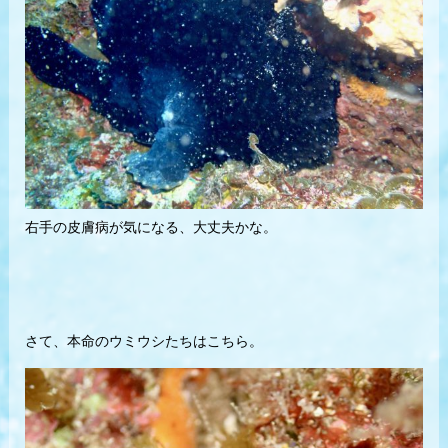
右手の皮膚病が気になる、大丈夫かな。
さて、本命のウミウシたちはこちら。