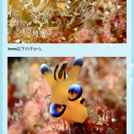
1mm以下の子から