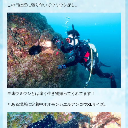
この日は壁に張り付いてウミウシ探し。
早速ウミウシとは違う生き物撮ってくれてます！
とある場所に定着中オオモンカエルアンコウXLサイズ。