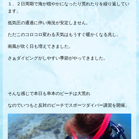
１、２日周期で海が穏やかになったり荒れたりを繰り返してい
ます。
低気圧の通過に伴い海況が安定しません。
ただこのコロコロ変わる天気はもうすぐ暖かくなる兆し。
南風が吹く日も増えてきました。
さぁダイビングがしやすい季節がやってきました。
そんな感じで本日も串本のビーチは大荒れ
なのでいつもと反対のビーチでスポーツダイバー講習を開催。