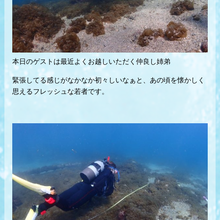
本日のゲストは最近よくお越しいただく仲良し姉弟
緊張してる感じがなかなか初々しいなぁと、あの頃を懐かしく
思えるフレッシュな若者です。