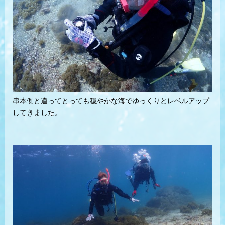
串本側と違ってとっても穏やかな海でゆっくりとレベルアップ
してきました。