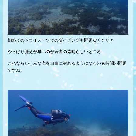
初めてのドライスーツでのダイビングも問題なくクリア
やっぱり覚えが早いのが若者の素晴らしいところ
これならいろんな海を自由に潜れるようになるのも時間の問題
ですね。