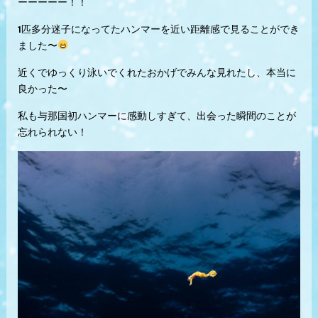
ーーーーー！！
1匹多分迷子になってたハンマーを近い距離感で見ることができ
ました〜
近くでゆっくり泳いでくれたおかげでみんな見れたし、本当に
良かった〜
私も与那国初ハンマーに感動しすぎて、出会った瞬間のことが
忘れられない！