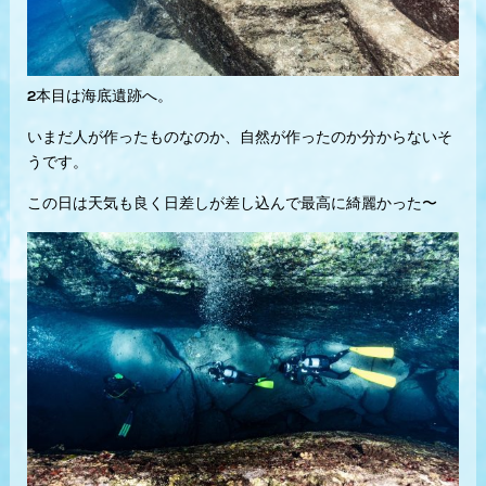
2本目は海底遺跡へ。
いまだ人が作ったものなのか、自然が作ったのか分からないそ
うです。
この日は天気も良く日差しが差し込んで最高に綺麗かった〜