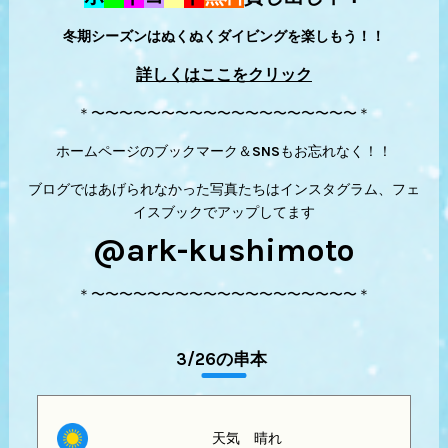
冬期シーズンはぬくぬくダイビングを楽しもう！！
詳しくはここをクリック
＊〜〜〜〜〜〜〜〜〜〜〜〜〜〜〜〜〜〜〜＊
ホームページのブックマーク＆SNSもお忘れなく！！
ブログではあげられなかった写真たちはインスタグラム、フェ
イスブックでアップしてます
@ark-kushimoto
＊〜〜〜〜〜〜〜〜〜〜〜〜〜〜〜〜〜〜〜＊
3/26の串本
天気 晴れ