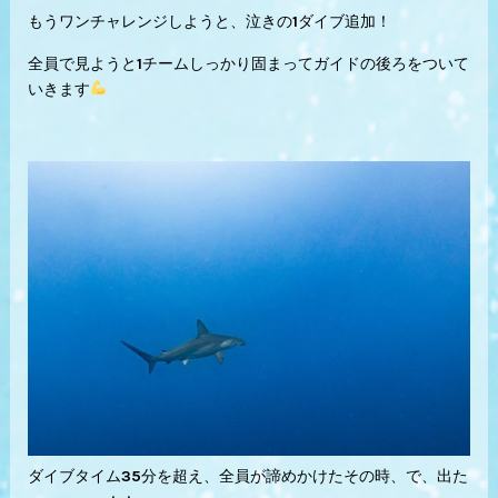
もうワンチャレンジしようと、泣きの1ダイブ追加！
全員で見ようと1チームしっかり固まってガイドの後ろをついて
いきます
ダイブタイム35分を超え、全員が諦めかけたその時、で、出た