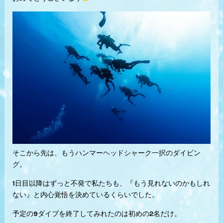
そこから先は、もうハンマーヘッドシャーク一択のダイビン
グ。
1日目以降はずっと不発で私たちも、『もう見れないのかもしれ
ない』と内心覚悟を決めているくらいでした。
予定の9ダイブを終了してみれたのは初めの2名だけ。