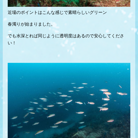
近場のポイントはこんな感じで素晴らしいグリーン
春濁りが始まりました。
でも水深とれば同じように透明度はあるので安心してくださ
い！