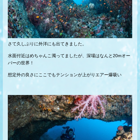
さて久しぶりに外洋にも出てきました。
水面付近はめちゃんこ濁ってましたが、深場はなんと20mオー
バーの世界！
想定外の良さにここでもテンションが上がりエアー爆吸い