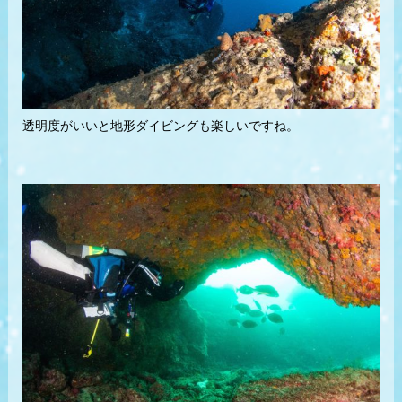
透明度がいいと地形ダイビングも楽しいですね。