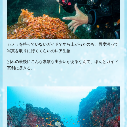
カメラを持っていないガイドですら上がったのち、再度潜って
写真を取りに行くくらいのレア生物
別れの最後にこんな素敵な出会いがあるなんて、ほんとガイド
冥利に尽きる。