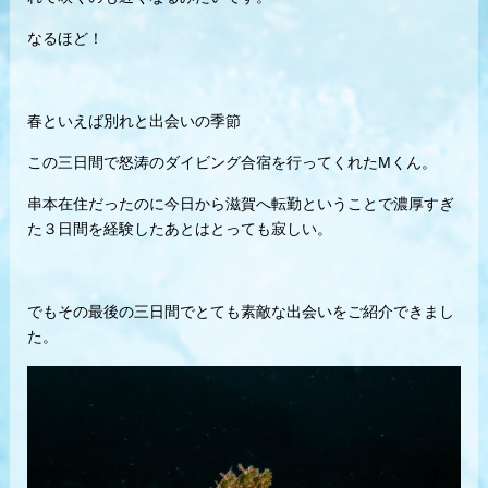
なるほど！
春といえば別れと出会いの季節
この三日間で怒涛のダイビング合宿を行ってくれたMくん。
串本在住だったのに今日から滋賀へ転勤ということで濃厚すぎ
た３日間を経験したあとはとっても寂しい。
でもその最後の三日間でとても素敵な出会いをご紹介できまし
た。