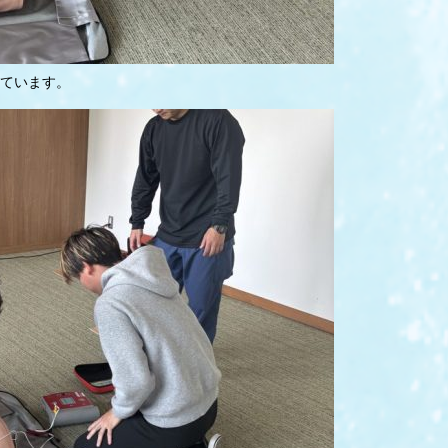
けています。