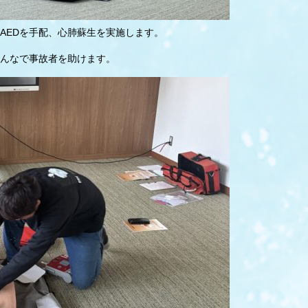
AEDを手配、心肺蘇生を実施します。
んなで事故者を助けます。