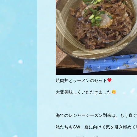
焼肉丼とラーメンのセット
大変美味しくいただきました
海でのレジャーシーズン到来は、もう直ぐ
私たちもGW、夏に向けて気を引き締めて