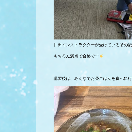
川田インストラクターが受けているその後
もちろん満点で合格です
講習後は、みんなでお昼ごはんを食べに行