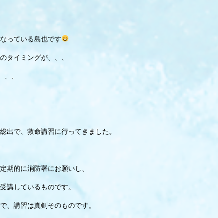
なっている島也です
のタイミングが、、、
、、、
総出で、救命講習に行ってきました。
定期的に消防署にお願いし、
受講しているものです。
で、講習は真剣そのものです。