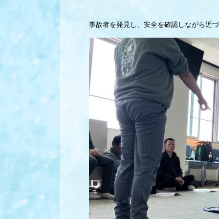
事故者を発見し、安全を確認しながら近づ