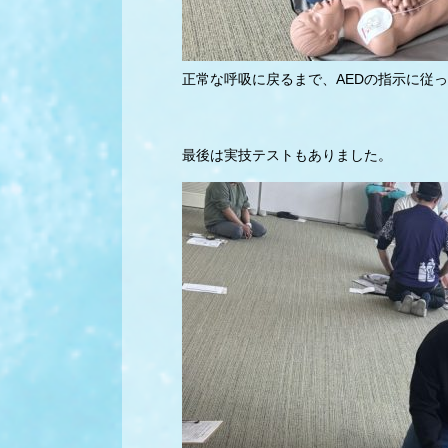
正常な呼吸に戻るまで、AEDの指示に従
最後は実技テストもありました。