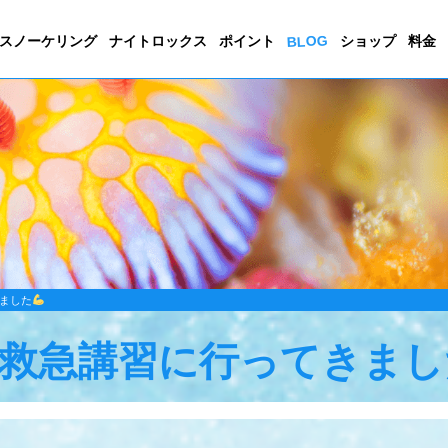
BLOG
スノーケリング
ナイトロックス
ポイント
ショップ
料金
ました
救急講習に行ってきまし