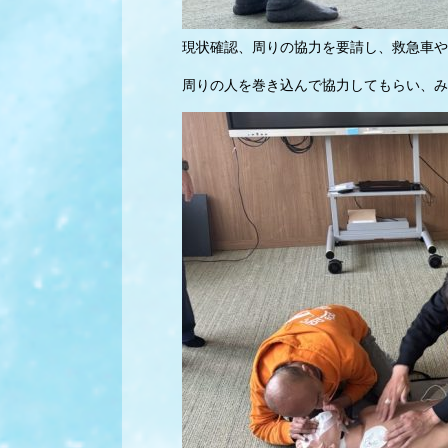
現状確認、周りの協力を要請し、救急車や
周りの人を巻き込んで協力してもらい、み