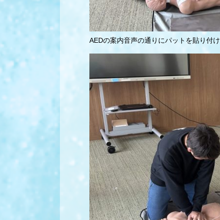
AEDの案内音声の通りにパットを貼り付