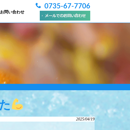
0735-67-7706
お問い合わせ
た
2025/04/19