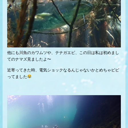
他にも川魚のカワムツや、テナガエビ、この日は私は初めまし
てのナマズ見ましたよ〜
近寄ってきた時、電気ショックなるんじゃないかとめちゃビビ
ってました