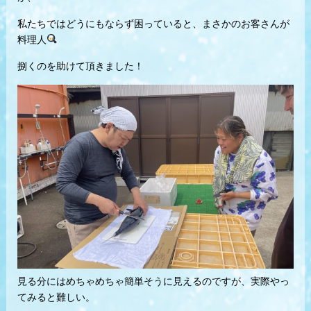
私たちではどうにもならず困っていると、まさかのお客さんが
料理人
捌くのを助けて頂きました！
見る分にはめちゃめちゃ簡単そうに見えるのですが、実際やっ
てみると難しい。