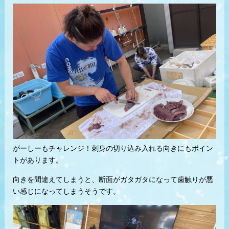
がーしーもチャレンジ！刺身の切り込み入れる向きにもポイン
トがあります。
向きを間違えてしまうと、断面がガタガタになって歯触りが悪
い感じになってしまうそうです。