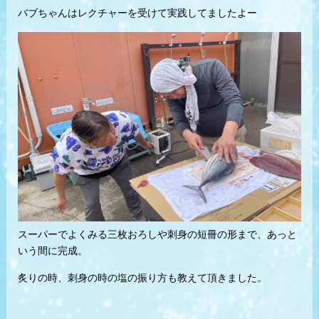
バブちゃんはレクチャーを受けて実践してましたよー
スーパーでよくみる三枚おろしや刺身の短冊の形まで、あっと
いう間に完成。
炙りの時、刺身の時の塩の振り方も教えて頂きました。