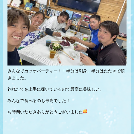
みんなでカツオパーティー！！半分は刺身、半分はたたきで頂
きました。
釣れたてを上手に捌いているので最高に美味しい。
みんなで食べるのも最高でした！
お時間いただきありがとうございました