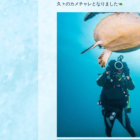
久々のカメチャレとなりました