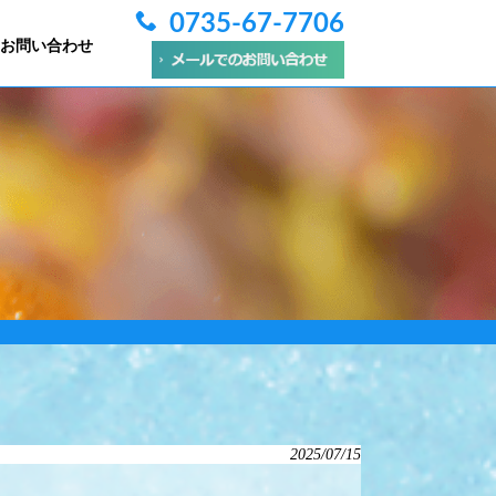
0735-67-7706
お問い合わせ
2025/07/15