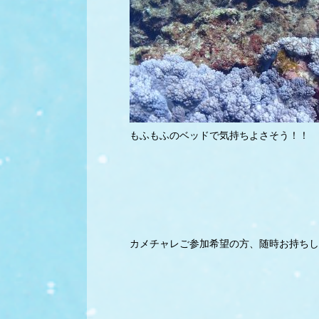
もふもふのベッドで気持ちよさそう！！
カメチャレご参加希望の方、随時お持ちし