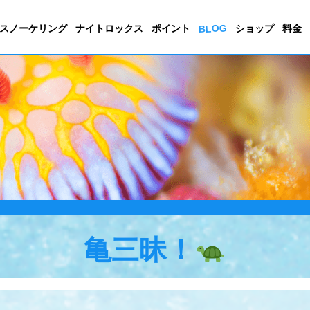
BLOG
スノーケリング
ナイトロックス
ポイント
ショップ
料金
亀三昧！