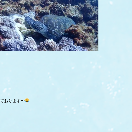
ております〜