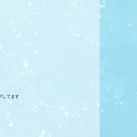
プしてます