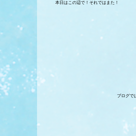
本日はこの辺で！それではまた！
ブログで