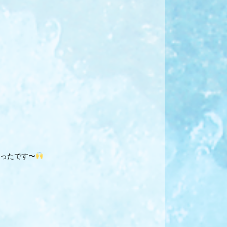
ったです〜