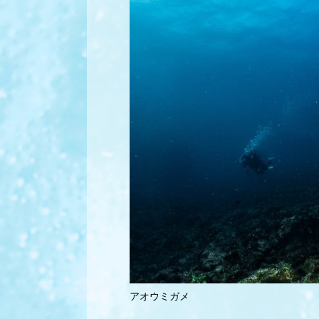
アオウミガメ