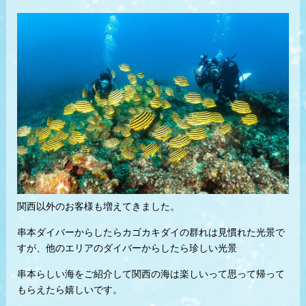
関西以外のお客様も増えてきました。
串本ダイバーからしたらカゴカキダイの群れは見慣れた光景で
すが、他のエリアのダイバーからしたら珍しい光景
串本らしい海をご紹介して関西の海は楽しいって思って帰って
もらえたら嬉しいです。