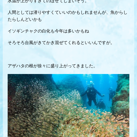
水温が上がりすぎてのぼせてしまいそう。
人間としては潜りやすくていいのかもしれませんが、魚からし
たらしんどいかも
イソギンチャクの白化も今年は多いかもね
そろそろ台風がきてかき混ぜてくれるといいんですが。
アザハタの根が徐々に盛り上がってきました。