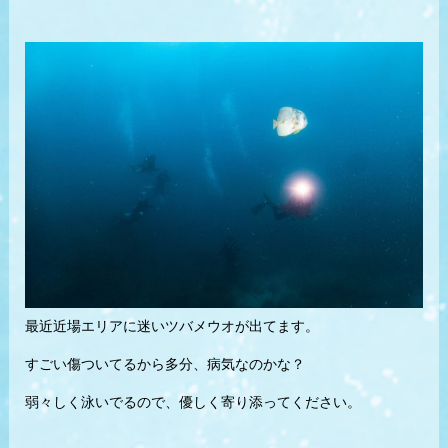
最近近場エリアに迷いツバメウオが出てます。
すごい傷ついてるから多分、病気なのかな？
弱々しく泳いでるので、優しく寄り添ってください。