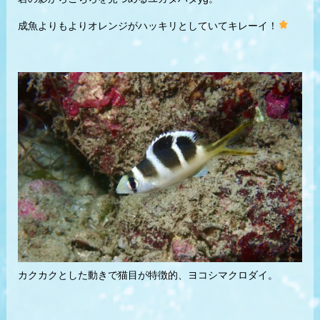
成魚よりもよりオレンジがハッキリとしていてキレーイ！
カクカクとした動きで猫目が特徴的、ヨコシマクロダイ。