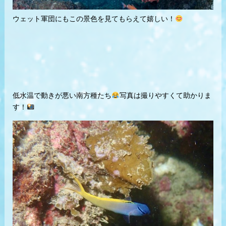
ウェット軍団にもこの景色を見てもらえて嬉しい！
低水温で動きが悪い南方種たち
写真は撮りやすくて助かりま
す！