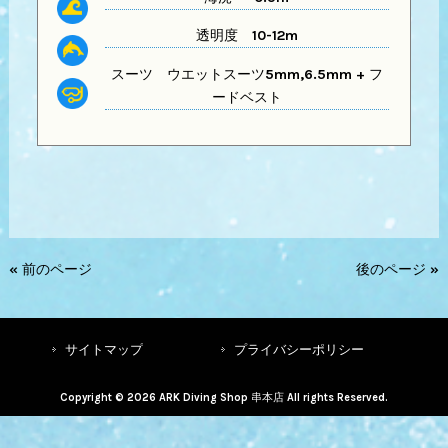
透明度
10-12m
スーツ
ウエットスーツ5mm,6.5mm + フ
ードベスト
« 前のページ
後のページ »
サイトマップ
プライバシーポリシー
Copyright © 2026 ARK Diving Shop 串本店 All rights Reserved.