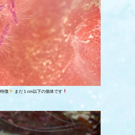
特徴
まだ１cm以下の個体です