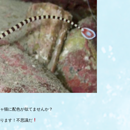
ャ猫に配色が似てませんか？
ります！不思議だ