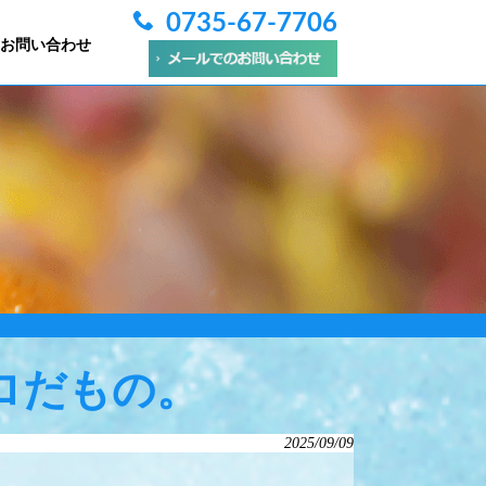
0735-67-7706
お問い合わせ
ロだもの。
2025/09/09