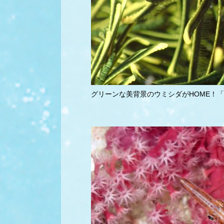
グリーンな美背景のウミシダがHOME！