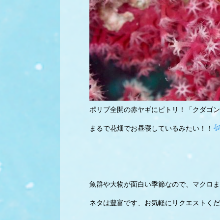
ポリプ全開の赤ヤギにピトリ！「クダゴン
まるで花畑でお昼寝しているみたい！！
魚群や大物が面白い季節なので、マクロま
ネタは豊富です、お気軽にリクエストくだ