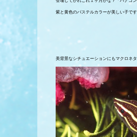
登場してかれこれ１ヶ月かな？「ハナゴン
紫と黄色のパステルカラーが美しい子です
美背景なシチュエーションにもマクロネタ