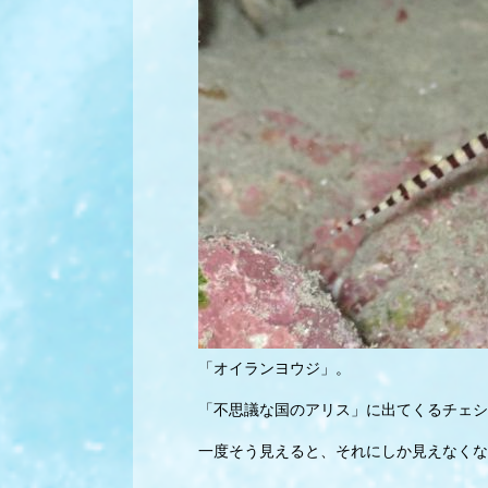
「オイランヨウジ」。
「不思議な国のアリス」に出てくるチェシ
一度そう見えると、それにしか見えなくな