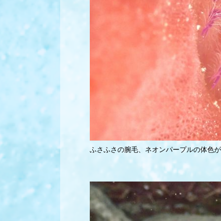
ふさふさの腕毛、ネオンパープルの体色が