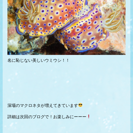
名に恥じない美しいウミウシ！！
深場のマクロネタが増えてきています
詳細は次回のブログで！お楽しみにーーー