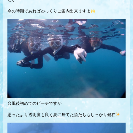
今の時期であればゆっくりご案内出来ますよ
台風後初めてのビーチですが
思ったより透明度も良く夏に居てた魚たちもしっかり健在