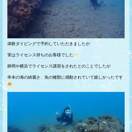
体験ダイビングで予約していただきましたが
実はライセンス持ちのお客様でした
静岡や横浜でライセンス講習をされたとのことでしたが
串本の海の綺麗さ、魚の種類に感動されていて嬉しかったです