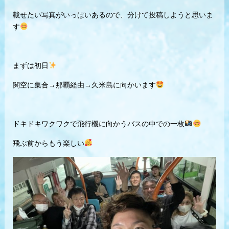
載せたい写真がいっぱいあるので、分けて投稿しようと思いま
す
まずは初日
関空に集合→那覇経由→久米島に向かいます
ドキドキワクワクで飛行機に向かうバスの中での一枚
飛ぶ前からもう楽しい