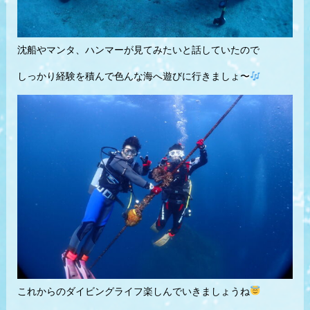
沈船やマンタ、ハンマーが見てみたいと話していたので
しっかり経験を積んで色んな海へ遊びに行きましょ〜
これからのダイビングライフ楽しんでいきましょうね