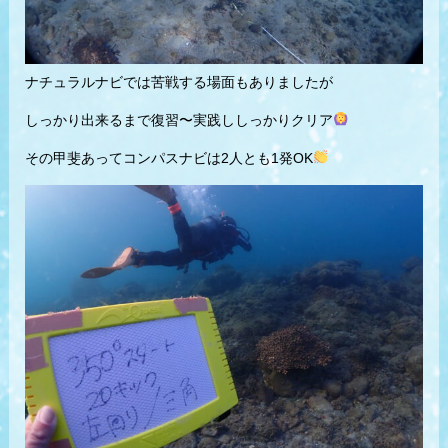
ナチュラルナビでは苦戦する場面もありましたが
しっかり出来るまで復習〜実践ししっかりクリア
その甲斐あってコンパスナビは2人とも1発OK