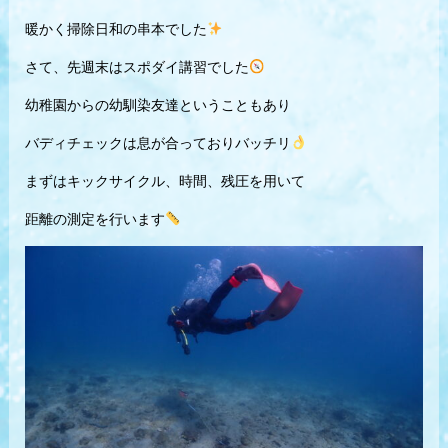
暖かく掃除日和の串本でした
さて、先週末はスポダイ講習でした
幼稚園からの幼馴染友達ということもあり
バディチェックは息が合っておりバッチリ
まずはキックサイクル、時間、残圧を用いて
距離の測定を行います