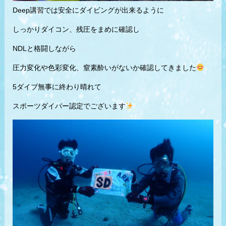
Deep講習では安全にダイビングが出来るように
しっかりダイコン、残圧をまめに確認し
NDLと格闘しながら
圧力変化や色彩変化、窒素酔いがないか確認してきました
5ダイブ無事に終わり晴れて
スポーツダイバー認定でございます