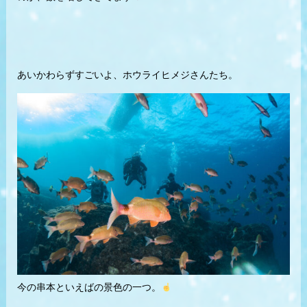
あいかわらずすごいよ、ホウライヒメジさんたち。
今の串本といえばの景色の一つ。