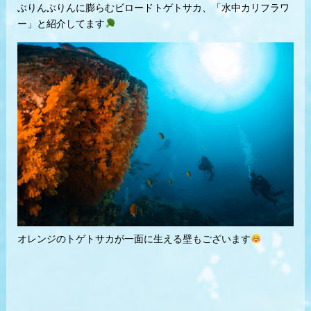
ぶりんぶりんに膨らむビロードトゲトサカ、「水中カリフラワ
ー」と紹介してます
オレンジのトゲトサカが一面に生える壁もございます