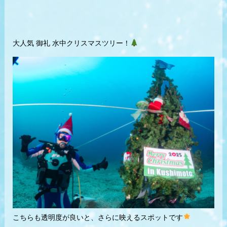
大人気 御礼 水中クリスマスツリー！
こちらも透明度が良いと、さらに映えるスポットです