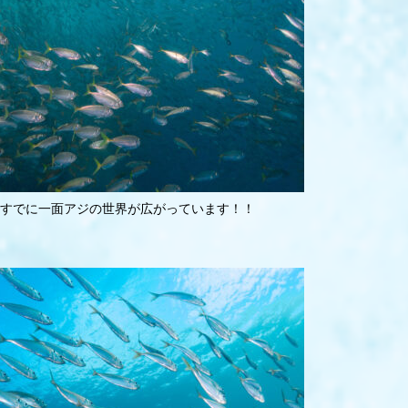
すでに一面アジの世界が広がっています！！