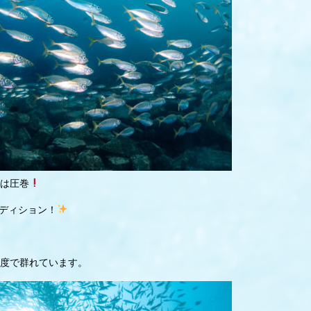
は圧巻
ディション！
度で群れています。