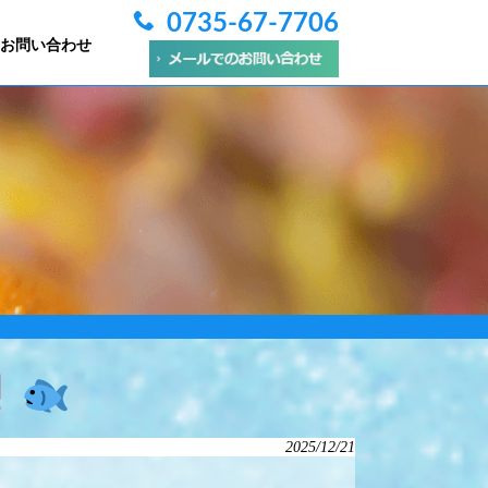
0735-67-7706
お問い合わせ
2025/12/21