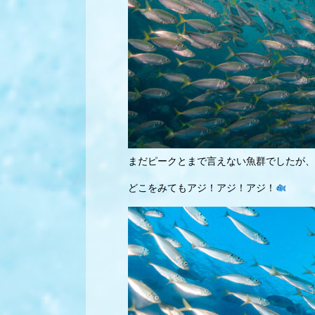
まだピークとまで言えない魚群でしたが、
どこをみてもアジ！アジ！アジ！