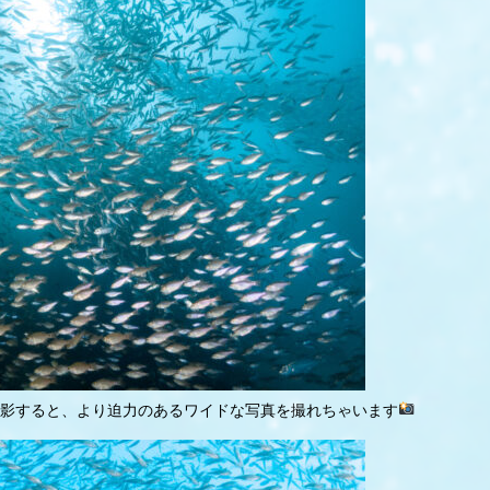
影すると、より迫力のあるワイドな写真を撮れちゃいます