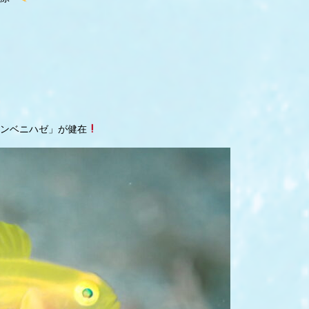
ンベニハゼ」が健在