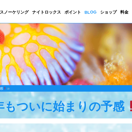
BLOG
スノーケリング
ナイトロックス
ポイント
ショップ
料金
感
年もついに始まりの予感