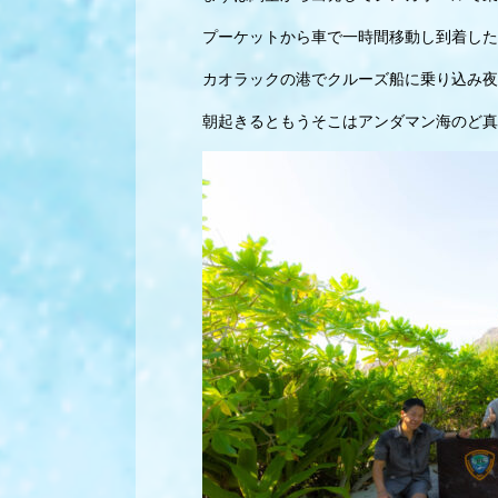
プーケットから車で一時間移動し到着した
カオラックの港でクルーズ船に乗り込み夜
朝起きるともうそこはアンダマン海のど真