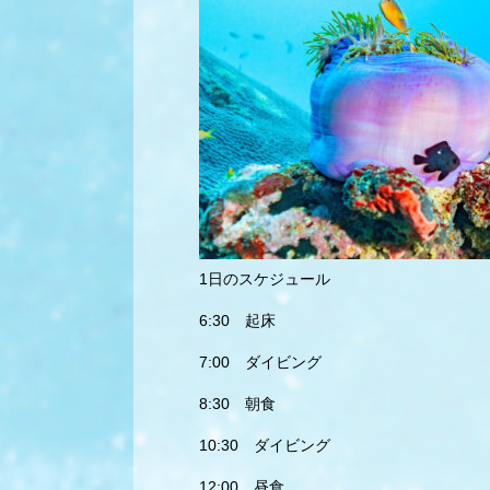
1日のスケジュール
6:30 起床
7:00 ダイビング
8:30 朝食
10:30 ダイビング
12:00 昼食