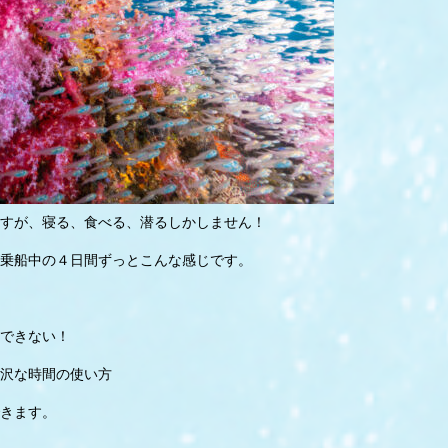
すが、寝る、食べる、潜るしかしません！
乗船中の４日間ずっとこんな感じです。
できない！
沢な時間の使い方
きます。