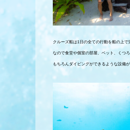
クルーズ船は1日の全ての行動を船の上で
なので食堂や個室の部屋、ベット、くつろ
もちろんダイビングができるような設備が