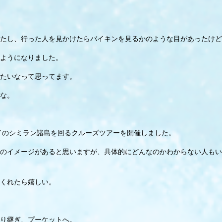
たし、行った人を見かけたらバイキンを見るかのような目があったけど
ようになりました。
たいなって思ってます。
な。
タイのシミラン諸島を回るクルーズツアーを開催しました。
のイメージがあると思いますが、具体的にどんなのかわからない人もい
くれたら嬉しい。
り継ぎ、プーケットへ。