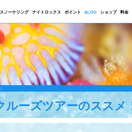
BLOG
スノーケリング
ナイトロックス
ポイント
ショップ
料金
！
クルーズツアーのススメ