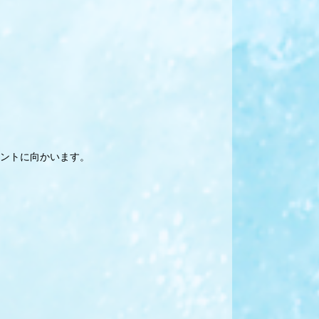
ントに向かいます。