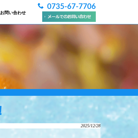
0735-67-7706
お問い合わせ
！
2025/12/28