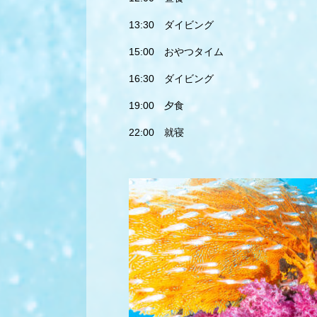
13:30 ダイビング
15:00 おやつタイム
16:30 ダイビング
19:00 夕食
22:00 就寝