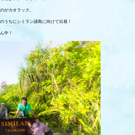
のがカオラック。
のうちにシミラン諸島に向けて出発！
ん中！