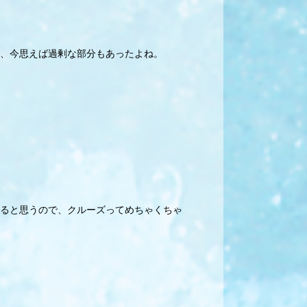
、今思えば過剰な部分もあったよね。
ると思うので、クルーズってめちゃくちゃ