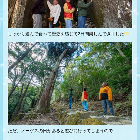
しっかり遊んで食べて歴史を感じて2日間楽しんできました
ただ、ノーゲスの日があると遊びに行ってしまうので