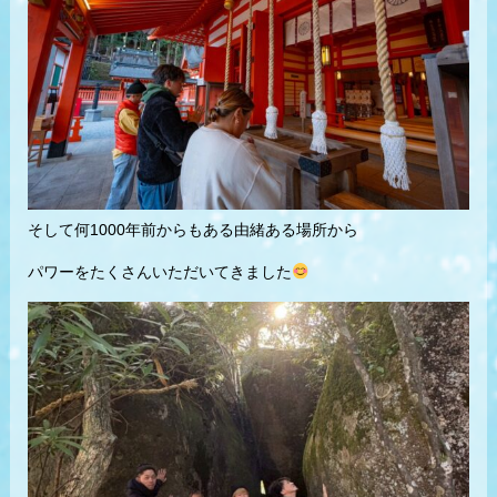
そして何1000年前からもある由緒ある場所から
パワーをたくさんいただいてきました