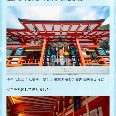
今年もみなさん安全、楽しく串本の海をご案内出来るように
安全を祈願して参りました