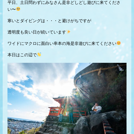
平日、土日問わずにみなさん是非どしどし遊びに来てくださ
い〜
寒いとダイビングは・・・と避けがちですが
透明度も良い日が続いています
ワイドにマクロに面白い串本の海是非遊びに来てください
本日はこの辺で