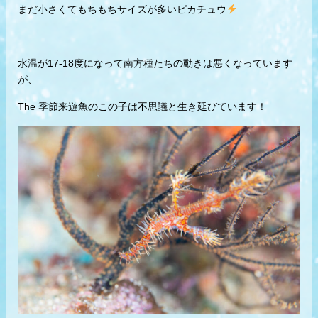
まだ小さくてもちもちサイズが多いピカチュウ
水温が17-18度になって南方種たちの動きは悪くなっています
が、
The 季節来遊魚のこの子は不思議と生き延びています！