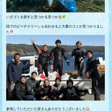
いざゴミを探すと見つかる見つかる
陸でのビーチクリーンも合わせると大量のゴミが見つかりまし
た
参加していただいた皆さんありがとうございました