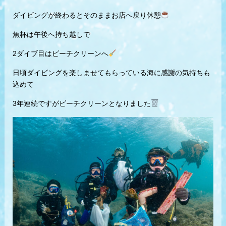
ダイビングが終わるとそのままお店へ戻り休憩
魚杯は午後へ持ち越しで
2ダイブ目はビーチクリーンへ
日頃ダイビングを楽しませてもらっている海に感謝の気持ちも
込めて
3年連続ですがビーチクリーンとなりました