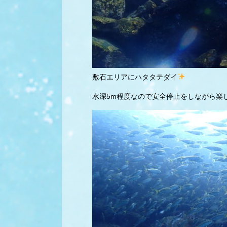
敷石エリアにハタタテダイ
水深5m程度なので安全停止をしながら楽