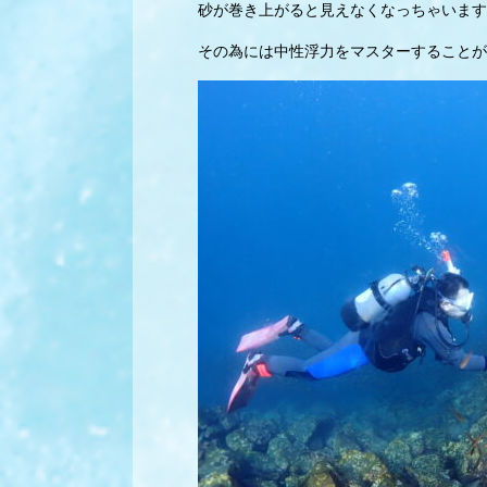
砂が巻き上がると見えなくなっちゃいます
その為には中性浮力をマスターすることが