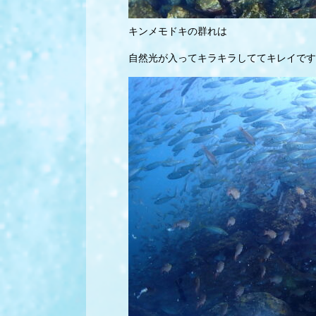
キンメモドキの群れは
自然光が入ってキラキラしててキレイです