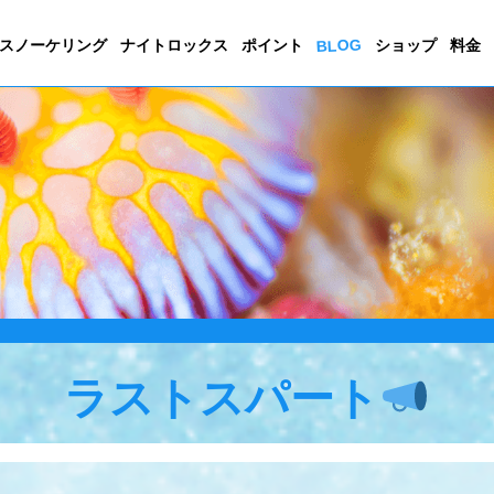
BLOG
スノーケリング
ナイトロックス
ポイント
ショップ
料金
ラストスパート