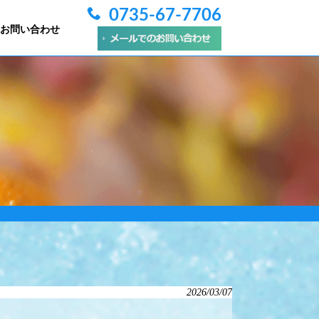
0735-67-7706
お問い合わせ
2026/03/07